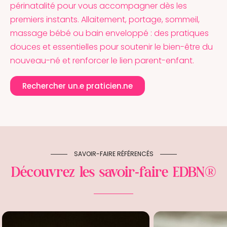
périnatalité pour vous accompagner dès les
premiers instants. Allaitement, portage, sommeil,
massage bébé ou bain enveloppé : des pratiques
douces et essentielles pour soutenir le bien-être du
nouveau-né et renforcer le lien parent-enfant.
Rechercher un.e praticien.ne
SAVOIR-FAIRE RÉFÉRENCÉS
Découvrez les savoir-faire EDBN®