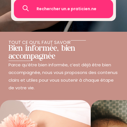
Recherche
TOUT CE QU’IL FAUT SAVOIR
Bien informée, bien
accompagnée
Parce qu’être bien informée, c’est déjà être bien
accompagnée, nous vous proposons des contenus
clairs et utiles pour vous soutenir à chaque étape
de votre vie.