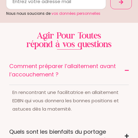
Nous nous soucions de
vos données personnelles
Agir Pour Toutes
répond à vos questions
Comment préparer l’allaitement avant
l’accouchement ?
En rencontrant une facilitatrice en allaitement
EDBN qui vous donnera les bonnes positions et
astuces dès la maternité.
Quels sont les bienfaits du portage