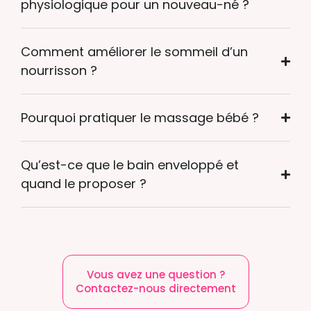
physiologique pour un nouveau-né ?
Comment améliorer le sommeil d’un
nourrisson ?
Pourquoi pratiquer le massage bébé ?
Qu’est-ce que le bain enveloppé et
quand le proposer ?
Vous avez une question ?
Contactez-nous directement