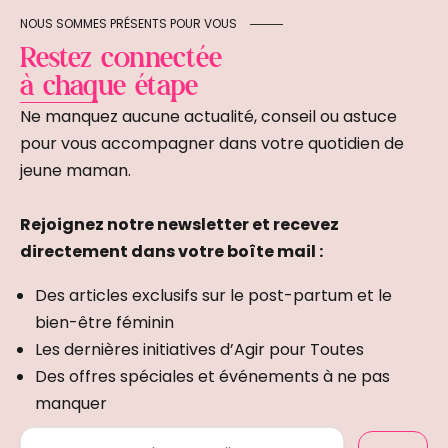
NOUS SOMMES PRÉSENTS POUR VOUS
Restez connectée
à chaque étape
Ne manquez aucune actualité, conseil ou astuce
pour vous accompagner dans votre quotidien de
jeune maman.
Rejoignez notre newsletter et recevez
directement dans votre boîte mail :
Des articles exclusifs sur le post-partum et le
bien-être féminin
Les dernières initiatives d’Agir pour Toutes
Des offres spéciales et événements à ne pas
manquer