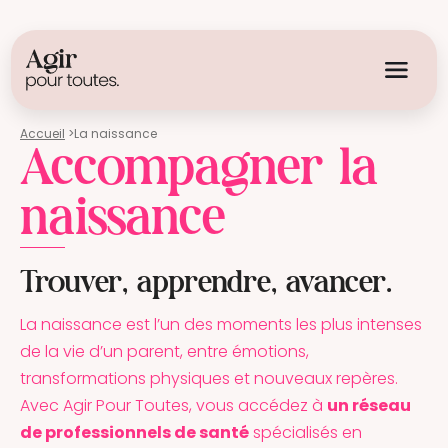
Accueil
>
La naissance
Accompagner la
naissance
Trouver, apprendre, avancer.
La naissance est l’un des moments les plus intenses
de la vie d’un parent, entre émotions,
transformations physiques et nouveaux repères.
Avec Agir Pour Toutes, vous accédez à
un réseau
de professionnels de santé
spécialisés en