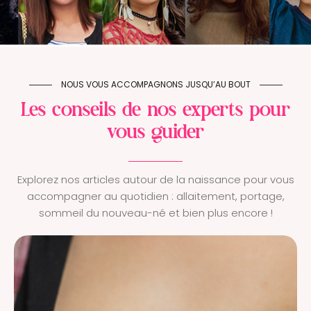
NOUS VOUS ACCOMPAGNONS JUSQU’AU BOUT
Les conseils de nos experts pour
vous guider
Explorez nos articles autour de la naissance pour vous
accompagner au quotidien : allaitement, portage,
sommeil du nouveau-né et bien plus encore !