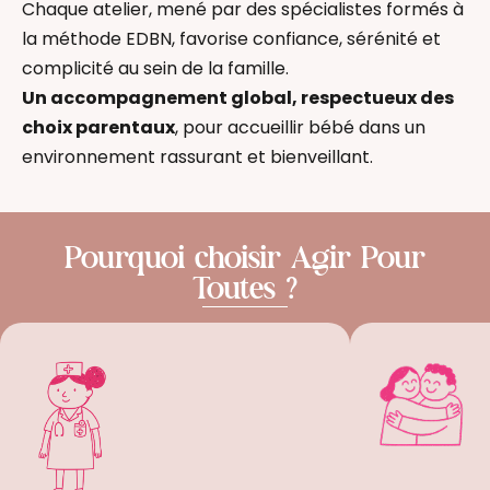
Chaque atelier, mené par des spécialistes formés à
la méthode EDBN, favorise confiance, sérénité et
complicité au sein de la famille.
Un accompagnement global, respectueux des
choix parentaux
, pour accueillir bébé dans un
environnement rassurant et bienveillant.
Pourquoi choisir Agir Pour
Toutes ?