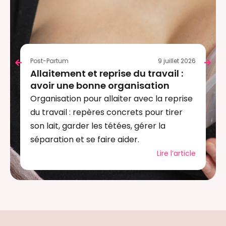
Post-Partum
9 juillet 2026
Allaitement et reprise du travail :
avoir une bonne organisation
Organisation pour allaiter avec la reprise
du travail : repères concrets pour tirer
son lait, garder les tétées, gérer la
séparation et se faire aider.
Lire l’article