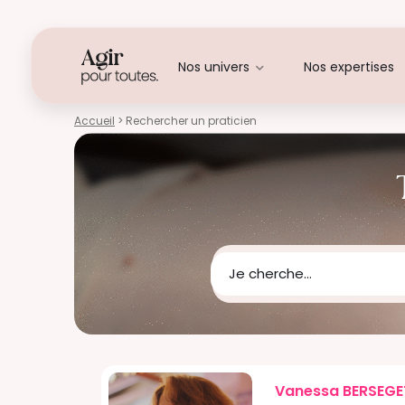
Nos univers
Nos expertises
Accueil
> Rechercher un praticien
Je cherche...
Vanessa BERSEGE