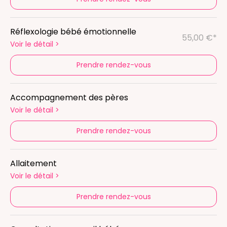
Réflexologie bébé émotionnelle
55,00 €*
Voir le détail
>
Prendre rendez-vous
Accompagnement des pères
Voir le détail
>
Prendre rendez-vous
Allaitement
Voir le détail
>
Prendre rendez-vous