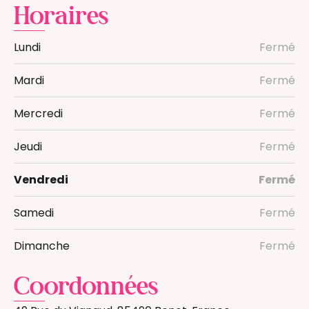
Horaires
Lundi
Fermé
Mardi
Fermé
Mercredi
Fermé
Jeudi
Fermé
Vendredi
Fermé
Samedi
Fermé
Dimanche
Fermé
Coordonnées