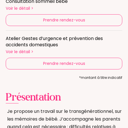
Consultation sommeil bébé
Voir le détail
>
Prendre rendez-vous
Atelier Gestes d’urgence et prévention des
accidents domestiques
Voir le détail
>
Prendre rendez-vous
*montant à titre indicatif
Présentation
Je propose un travail sur le transgénérationnel, sur
les mémoires de bébé. J’accompagne les parents
quand cela est nécessaire : difficultés relatives à