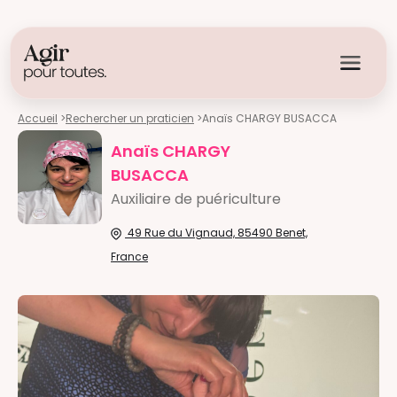
Accueil
>
Rechercher un praticien
>
Anaïs CHARGY BUSACCA
Anaïs CHARGY
BUSACCA
Auxiliaire de puériculture
49 Rue du Vignaud, 85490 Benet,
France