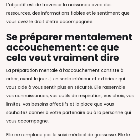
L’objectif est de traverser la naissance avec des
ressources, des informations fiables et le sentiment que
vous avez le droit d’être accompagnée.
Se préparer mentalement
accouchement : ce que
cela veut vraiment dire
La préparation mentale à l’accouchement consiste à
créer, avant le jour J, un socle intérieur et extérieur qui
vous aide à vous sentir plus en sécurité. Elle rassemble
vos connaissances, vos outils de respiration, vos choix, vos
limites, vos besoins affectifs et la place que vous
souhaitez donner à votre partenaire ou à la personne qui
vous accompagne.
Elle ne remplace pas le suivi médical de grossesse. Elle le