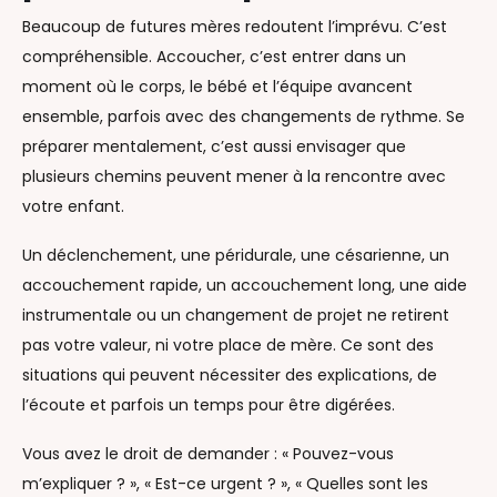
Beaucoup de futures mères redoutent l’imprévu. C’est
compréhensible. Accoucher, c’est entrer dans un
moment où le corps, le bébé et l’équipe avancent
ensemble, parfois avec des changements de rythme. Se
préparer mentalement, c’est aussi envisager que
plusieurs chemins peuvent mener à la rencontre avec
votre enfant.
Un déclenchement, une péridurale, une césarienne, un
accouchement rapide, un accouchement long, une aide
instrumentale ou un changement de projet ne retirent
pas votre valeur, ni votre place de mère. Ce sont des
situations qui peuvent nécessiter des explications, de
l’écoute et parfois un temps pour être digérées.
Vous avez le droit de demander : « Pouvez-vous
m’expliquer ? », « Est-ce urgent ? », « Quelles sont les