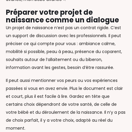
Préparer votre projet de
naissance comme un dialogue
Un projet de naissance n’est pas un contrat rigide. C’est
un support de discussion avec les professionnels. Il peut
préciser ce qui compte pour vous : ambiance calme,
mobilité si possible, peau à peau, présence du coparent,
souhaits autour de l’allaitement ou du biberon,
information avant les gestes, besoin d’être rassurée.
Il peut aussi mentionner vos peurs ou vos expériences
passées si vous en avez envie. Plus le document est clair
et court, plus il est facile à lire. Gardez en tête que
certains choix dépendront de votre santé, de celle de
votre bébé et du déroulement de la naissance. Il n’y a pas
de choix parfait, il y a votre choix, adapté au réel du
moment.