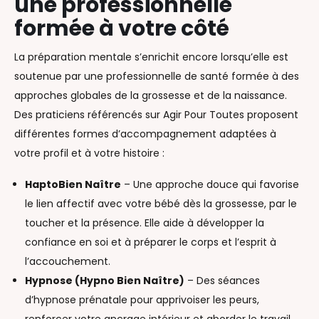
une professionnelle
formée à votre côté
La préparation mentale s’enrichit encore lorsqu’elle est
soutenue par une professionnelle de santé formée à des
approches globales de la grossesse et de la naissance.
Des praticiens référencés sur Agir Pour Toutes proposent
différentes formes d’accompagnement adaptées à
votre profil et à votre histoire :
HaptoBien Naître
– Une approche douce qui favorise
le lien affectif avec votre bébé dès la grossesse, par le
toucher et la présence. Elle aide à développer la
confiance en soi et à préparer le corps et l’esprit à
l’accouchement.
Hypnose (Hypno Bien Naître)
– Des séances
d’hypnose prénatale pour apprivoiser les peurs,