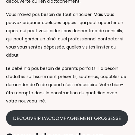
découverte du lien d’attachement.
Vous n’avez pas besoin de tout anticiper. Mais vous
pouvez préparer quelques appuis : qui peut apporter un
repas, qui peut vous aider sans donner trop de conseils,
qui peut garder un aîné, quel professionnel contacter si
vous vous sentez dépassée, quelles visites limiter au
début.
Le bébé n’a pas besoin de parents parfaits. Il a besoin
d’adultes suffisamment présents, soutenus, capables de
demander de l’aide quand c’est nécessaire. Votre bien-
être compte dans la construction du quotidien avec
votre nouveau-né.
DECOUVRIR L’ACCOMPAGNEMENT GROSSESSE