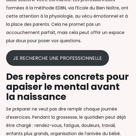
formées à la méthode EDBN, via l’Ecole du Bien Naître, ont
cette attention à la physiologie, au vécu émotionnel et à
la place des parents. Cela ne promet pas un
accouchement parfait, mais cela peut offrir un espace
plus doux pour poser vos questions.
JE RECHERCHE UNE PROFESSIONNELLE
Des repères concrets pour
apaiser le mental avant
la naissance
Se préparer ne veut pas dire remplir chaque journée
d’exercices. Pendant la grossesse, le quotidien peut déjà
être chargé : rendez-vous, fatigue, douleurs, travail,
enfants plus grands, organisation de l’arrivée du bébé.