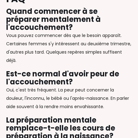
Quand commencer à se
préparer mentalement à
l'accouchement?
Vous pouvez commencer dès que le besoin apparaît.
Certaines femmes s'y intéressent au deuxième trimestre,
d'autres plus tard. Quelques repères simples suffisent
déjà.
Est-ce normal d'avoir peur de
l'accouchement?
Oui, c'est très fréquent. La peur peut concerner la
douleur, l'inconnu, le bébé ou l'après-naissance. En parler
aide souvent à la rendre moins envahissante.
La préparation mentale
remplace-t-elle les cours de
préparation à la naissance?