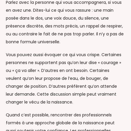
Parlez avec la personne qui vous accompagnera, si vous
en avez une. Dites-lui ce qui vous rassure : une main
posée dans le dos, une voix douce, du silence, une
présence discrète, des mots précis, un rappel de respirer,
ou au contraire le fait de ne pas trop parler. Il n’y a pas de
bonne formule universelle.
Vous pouvez aussi évoquer ce qui vous crispe. Certaines
personnes ne supportent pas qu’on leur dise « courage »
ou « ça va aller ». D’autres en ont besoin. Certaines
veulent qu’on leur propose de l’eau, de bouger, de
changer de position. D’autres préfèrent qu’on attende
leur demande. Cette discussion simple peut vraiment
changer le vécu de la naissance.
Quand c’est possible, rencontrer des professionnels
formés à une approche globale de la naissance peut
aussi soutenir votre confiance. Les professionnelles