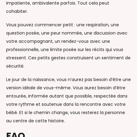
impatiente, ambivalente parfois. Tout cela peut
cohabiter.
Vous pouvez commencer petit : une respiration, une
question posée, une peur nommée, une discussion avec
votre accompagnant, un rendez-vous avec une
professionnelle, une limite posée sur les récits qui vous
stressent. Ces petits gestes construisent un sentiment de
sécurité.
Le jour de la naissance, vous n’aurez pas besoin d’être une
version idéale de vous-même. Vous aurez besoin d’être
entourée, informée autant que possible, respectée dans
votre rythme et soutenue dans la rencontre avec votre
bébé. Et si le chemin change, vous resterez la personne
au centre de cette histoire.
FAQ