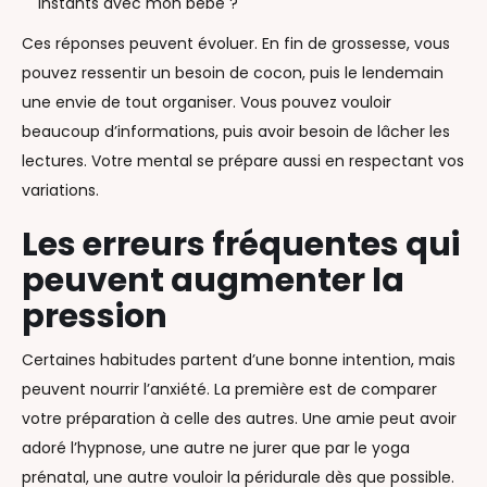
instants avec mon bébé ?
Ces réponses peuvent évoluer. En fin de grossesse, vous
pouvez ressentir un besoin de cocon, puis le lendemain
une envie de tout organiser. Vous pouvez vouloir
beaucoup d’informations, puis avoir besoin de lâcher les
lectures. Votre mental se prépare aussi en respectant vos
variations.
Les erreurs fréquentes qui
peuvent augmenter la
pression
Certaines habitudes partent d’une bonne intention, mais
peuvent nourrir l’anxiété. La première est de comparer
votre préparation à celle des autres. Une amie peut avoir
adoré l’hypnose, une autre ne jurer que par le yoga
prénatal, une autre vouloir la péridurale dès que possible.