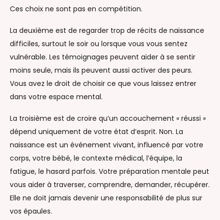
Ces choix ne sont pas en compétition.
La deuxième est de regarder trop de récits de naissance
difficiles, surtout le soir ou lorsque vous vous sentez
vulnérable. Les témoignages peuvent aider à se sentir
moins seule, mais ils peuvent aussi activer des peurs.
Vous avez le droit de choisir ce que vous laissez entrer
dans votre espace mental.
La troisième est de croire qu’un accouchement « réussi »
dépend uniquement de votre état d’esprit. Non. La
naissance est un événement vivant, influencé par votre
corps, votre bébé, le contexte médical, l’équipe, la
fatigue, le hasard parfois. Votre préparation mentale peut
vous aider à traverser, comprendre, demander, récupérer.
Elle ne doit jamais devenir une responsabilité de plus sur
vos épaules.