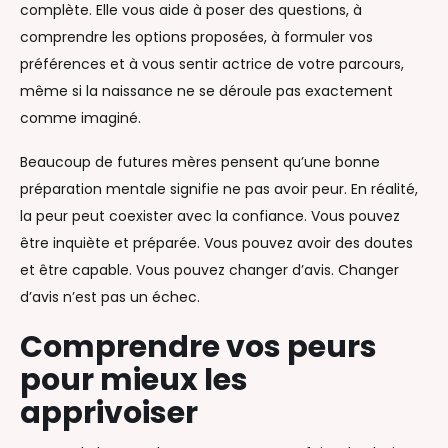
complète. Elle vous aide à poser des questions, à
comprendre les options proposées, à formuler vos
préférences et à vous sentir actrice de votre parcours,
même si la naissance ne se déroule pas exactement
comme imaginé.
Beaucoup de futures mères pensent qu’une bonne
préparation mentale signifie ne pas avoir peur. En réalité,
la peur peut coexister avec la confiance. Vous pouvez
être inquiète et préparée. Vous pouvez avoir des doutes
et être capable. Vous pouvez changer d’avis. Changer
d’avis n’est pas un échec.
Comprendre vos peurs
pour mieux les
apprivoiser