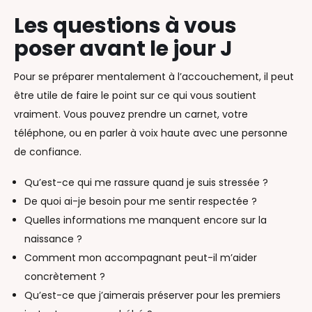
Les questions à vous
poser avant le jour J
Pour se préparer mentalement à l’accouchement, il peut
être utile de faire le point sur ce qui vous soutient
vraiment. Vous pouvez prendre un carnet, votre
téléphone, ou en parler à voix haute avec une personne
de confiance.
Qu’est-ce qui me rassure quand je suis stressée ?
De quoi ai-je besoin pour me sentir respectée ?
Quelles informations me manquent encore sur la
naissance ?
Comment mon accompagnant peut-il m’aider
concrètement ?
Qu’est-ce que j’aimerais préserver pour les premiers