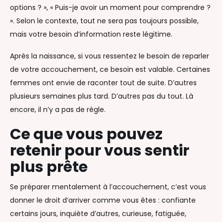
options ? », « Puis-je avoir un moment pour comprendre ?
». Selon le contexte, tout ne sera pas toujours possible,
mais votre besoin d’information reste légitime.
Après la naissance, si vous ressentez le besoin de reparler
de votre accouchement, ce besoin est valable. Certaines
femmes ont envie de raconter tout de suite. D’autres
plusieurs semaines plus tard. D’autres pas du tout. Là
encore, il n’y a pas de règle.
Ce que vous pouvez
retenir pour vous sentir
plus prête
Se préparer mentalement à l’accouchement, c’est vous
donner le droit d’arriver comme vous êtes : confiante
certains jours, inquiète d’autres, curieuse, fatiguée,