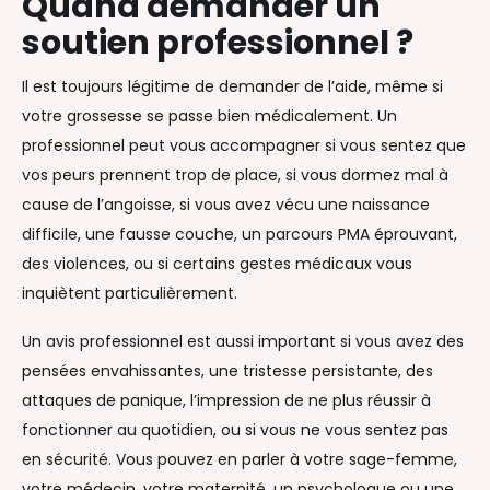
Quand demander un
soutien professionnel ?
Il est toujours légitime de demander de l’aide, même si
votre grossesse se passe bien médicalement. Un
professionnel peut vous accompagner si vous sentez que
vos peurs prennent trop de place, si vous dormez mal à
cause de l’angoisse, si vous avez vécu une naissance
difficile, une fausse couche, un parcours PMA éprouvant,
des violences, ou si certains gestes médicaux vous
inquiètent particulièrement.
Un avis professionnel est aussi important si vous avez des
pensées envahissantes, une tristesse persistante, des
attaques de panique, l’impression de ne plus réussir à
fonctionner au quotidien, ou si vous ne vous sentez pas
en sécurité. Vous pouvez en parler à votre sage-femme,
votre médecin, votre maternité, un psychologue ou une