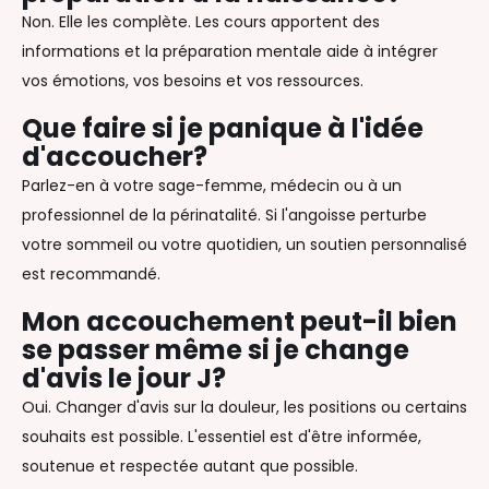
Non. Elle les complète. Les cours apportent des
informations et la préparation mentale aide à intégrer
vos émotions, vos besoins et vos ressources.
Que faire si je panique à l'idée
d'accoucher?
Parlez-en à votre sage-femme, médecin ou à un
professionnel de la périnatalité. Si l'angoisse perturbe
votre sommeil ou votre quotidien, un soutien personnalisé
est recommandé.
Mon accouchement peut-il bien
se passer même si je change
d'avis le jour J?
Oui. Changer d'avis sur la douleur, les positions ou certains
souhaits est possible. L'essentiel est d'être informée,
soutenue et respectée autant que possible.