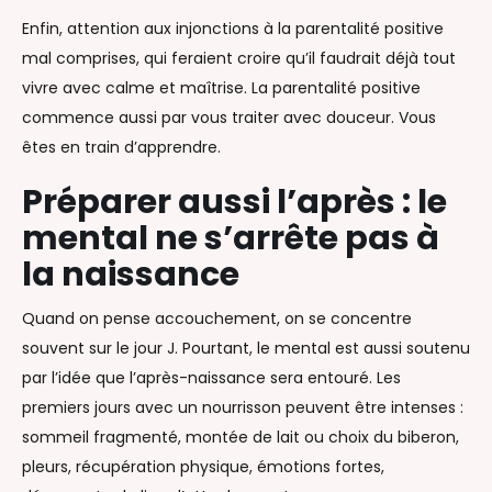
Enfin, attention aux injonctions à la parentalité positive
mal comprises, qui feraient croire qu’il faudrait déjà tout
vivre avec calme et maîtrise. La parentalité positive
commence aussi par vous traiter avec douceur. Vous
êtes en train d’apprendre.
Préparer aussi l’après : le
mental ne s’arrête pas à
la naissance
Quand on pense accouchement, on se concentre
souvent sur le jour J. Pourtant, le mental est aussi soutenu
par l’idée que l’après-naissance sera entouré. Les
premiers jours avec un nourrisson peuvent être intenses :
sommeil fragmenté, montée de lait ou choix du biberon,
pleurs, récupération physique, émotions fortes,