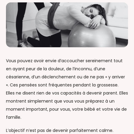
Vous pouvez avoir envie d’accoucher sereinement tout
en ayant peur de la douleur, de l’inconnu, d’une
césarienne, d’un déclenchement ou de ne pas « y arriver
». Ces pensées sont fréquentes pendant la grossesse.
Elles ne disent rien de vos capacités à devenir parent. Elles
montrent simplement que vous vous préparez à un
moment important, pour vous, votre bébé et votre vie de
famille.
L’objectif n’est pas de devenir parfaitement calme.