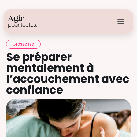
Grossesse
Se préparer
mentalement à
l’accouchement avec
confiance