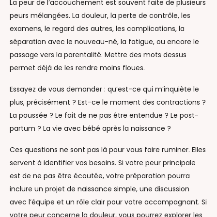
La peur de l’accouchement est souvent faite de plusieurs
peurs mélangées. La douleur, la perte de contrôle, les
examens, le regard des autres, les complications, la
séparation avec le nouveau-né, la fatigue, ou encore le
passage vers la parentalité. Mettre des mots dessus
permet déjà de les rendre moins floues.
Essayez de vous demander : qu’est-ce qui m’inquiète le
plus, précisément ? Est-ce le moment des contractions ?
La poussée ? Le fait de ne pas être entendue ? Le post-
partum ? La vie avec bébé après la naissance ?
Ces questions ne sont pas là pour vous faire ruminer. Elles
servent à identifier vos besoins. Si votre peur principale
est de ne pas être écoutée, votre préparation pourra
inclure un projet de naissance simple, une discussion
avec l’équipe et un rôle clair pour votre accompagnant. Si
votre peur concerne la douleur, vous pourrez explorer les