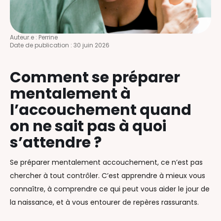
Auteur.e :
Perrine
Date de publication :
30 juin 2026
Comment se préparer
mentalement à
l’accouchement quand
on ne sait pas à quoi
s’attendre ?
Se préparer mentalement accouchement, ce n’est pas
chercher à tout contrôler. C’est apprendre à mieux vous
connaître, à comprendre ce qui peut vous aider le jour de
la naissance, et à vous entourer de repères rassurants.