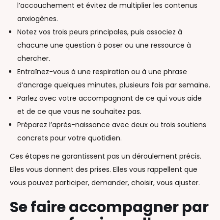
l’accouchement et évitez de multiplier les contenus
anxiogènes.
Notez vos trois peurs principales, puis associez à
chacune une question à poser ou une ressource à
chercher.
Entraînez-vous à une respiration ou à une phrase
d’ancrage quelques minutes, plusieurs fois par semaine.
Parlez avec votre accompagnant de ce qui vous aide
et de ce que vous ne souhaitez pas.
Préparez l’après-naissance avec deux ou trois soutiens
concrets pour votre quotidien.
Ces étapes ne garantissent pas un déroulement précis.
Elles vous donnent des prises. Elles vous rappellent que
vous pouvez participer, demander, choisir, vous ajuster.
Se faire accompagner par