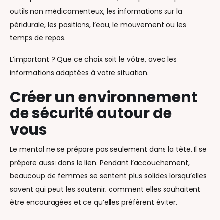
outils non médicamenteux, les informations sur la
péridurale, les positions, l’eau, le mouvement ou les
temps de repos.
L’important ? Que ce choix soit le vôtre, avec les
informations adaptées à votre situation.
Créer un environnement
de sécurité autour de
vous
Le mental ne se prépare pas seulement dans la tête. Il se
prépare aussi dans le lien. Pendant l’accouchement,
beaucoup de femmes se sentent plus solides lorsqu’elles
savent qui peut les soutenir, comment elles souhaitent
être encouragées et ce qu’elles préfèrent éviter.