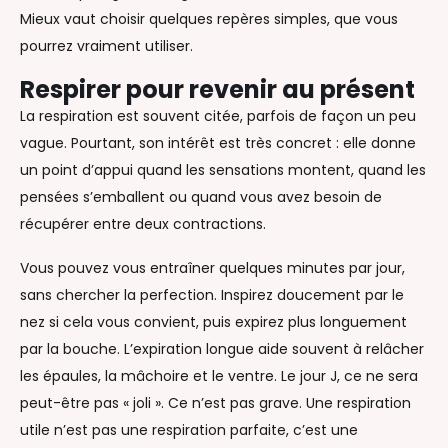
Mieux vaut choisir quelques repères simples, que vous
pourrez vraiment utiliser.
Respirer pour revenir au présent
La respiration est souvent citée, parfois de façon un peu
vague. Pourtant, son intérêt est très concret : elle donne
un point d’appui quand les sensations montent, quand les
pensées s’emballent ou quand vous avez besoin de
récupérer entre deux contractions.
Vous pouvez vous entraîner quelques minutes par jour,
sans chercher la perfection. Inspirez doucement par le
nez si cela vous convient, puis expirez plus longuement
par la bouche. L’expiration longue aide souvent à relâcher
les épaules, la mâchoire et le ventre. Le jour J, ce ne sera
peut-être pas « joli ». Ce n’est pas grave. Une respiration
utile n’est pas une respiration parfaite, c’est une