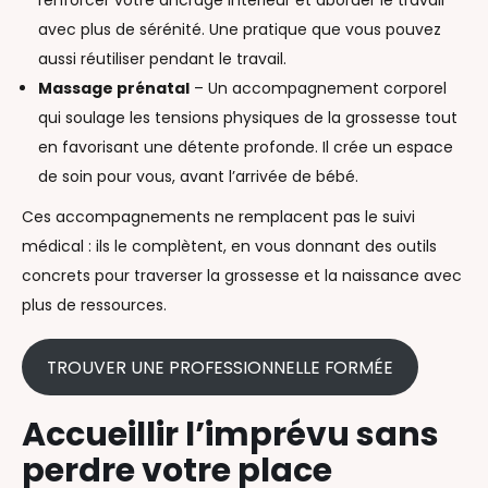
renforcer votre ancrage intérieur et aborder le travail
avec plus de sérénité. Une pratique que vous pouvez
aussi réutiliser pendant le travail.
Massage prénatal
– Un accompagnement corporel
qui soulage les tensions physiques de la grossesse tout
en favorisant une détente profonde. Il crée un espace
de soin pour vous, avant l’arrivée de bébé.
Ces accompagnements ne remplacent pas le suivi
médical : ils le complètent, en vous donnant des outils
concrets pour traverser la grossesse et la naissance avec
plus de ressources.
TROUVER UNE PROFESSIONNELLE FORMÉE
Accueillir l’imprévu sans
perdre votre place