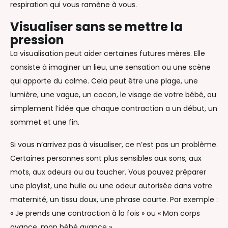
respiration qui vous ramène à vous.
Visualiser sans se mettre la
pression
La visualisation peut aider certaines futures mères. Elle
consiste à imaginer un lieu, une sensation ou une scène
qui apporte du calme. Cela peut être une plage, une
lumière, une vague, un cocon, le visage de votre bébé, ou
simplement l’idée que chaque contraction a un début, un
sommet et une fin.
Si vous n’arrivez pas à visualiser, ce n’est pas un problème.
Certaines personnes sont plus sensibles aux sons, aux
mots, aux odeurs ou au toucher. Vous pouvez préparer
une playlist, une huile ou une odeur autorisée dans votre
maternité, un tissu doux, une phrase courte. Par exemple :
« Je prends une contraction à la fois » ou « Mon corps
avance, mon bébé avance ».