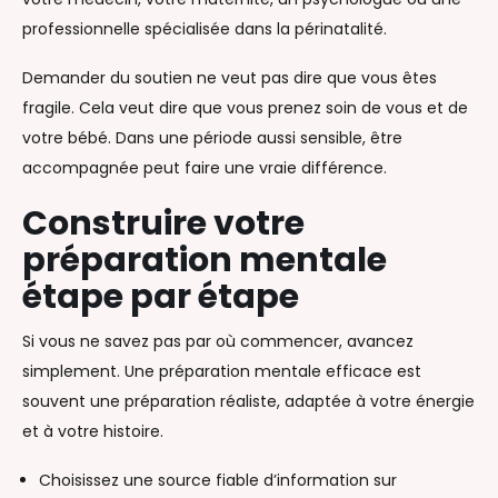
professionnelle spécialisée dans la périnatalité.
Demander du soutien ne veut pas dire que vous êtes
fragile. Cela veut dire que vous prenez soin de vous et de
votre bébé. Dans une période aussi sensible, être
accompagnée peut faire une vraie différence.
Construire votre
préparation mentale
étape par étape
Si vous ne savez pas par où commencer, avancez
simplement. Une préparation mentale efficace est
souvent une préparation réaliste, adaptée à votre énergie
et à votre histoire.
Choisissez une source fiable d’information sur