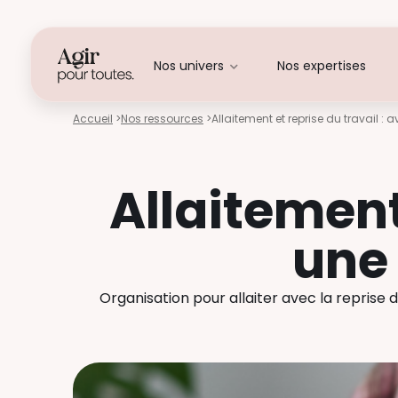
Nos univers
Nos expertises
Accueil
>
Nos ressources
>
Allaitement et reprise du travail :
Allaitement 
une
Organisation pour allaiter avec la reprise du