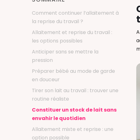
Comment continuer l’allaitement à
la reprise du travail ?
A
Allaitement et reprise du travail :
a
les options possibles
m
Anticiper sans se mettre la
pression
Préparer bébé au mode de garde
en douceur
Tirer son lait au travail : trouver une
routine réaliste
Constituer un stock de lait sans
envahir le quotidien
Allaitement mixte et reprise : une
option possible