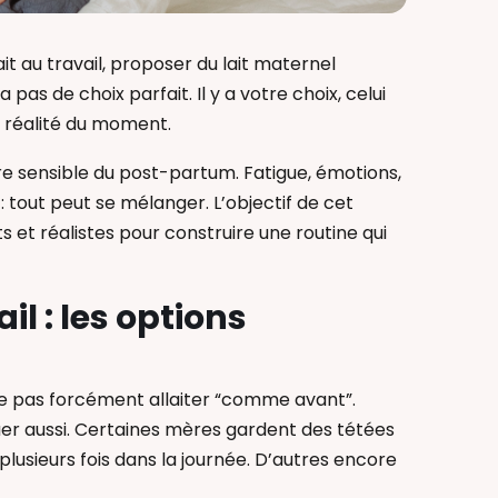
ait au travail, proposer du lait maternel
 pas de choix parfait. Il y a votre choix, celui
e réalité du moment.
re sensible du post-partum. Fatigue, émotions,
: tout peut se mélanger. L’objectif de cet
 et réalistes pour construire une routine qui
il : les options
ifie pas forcément allaiter “comme avant”.
er aussi. Certaines mères gardent des tétées
u plusieurs fois dans la journée. D’autres encore