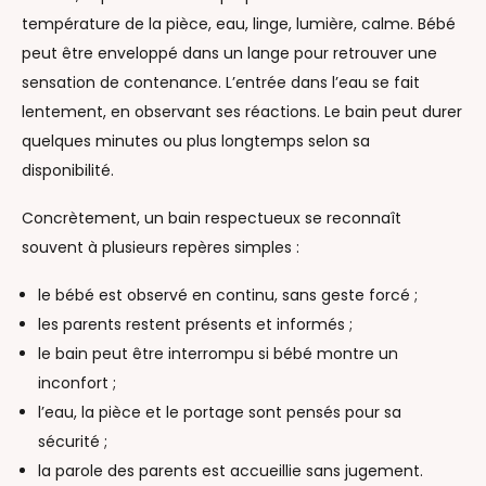
température de la pièce, eau, linge, lumière, calme. Bébé
peut être enveloppé dans un lange pour retrouver une
sensation de contenance. L’entrée dans l’eau se fait
lentement, en observant ses réactions. Le bain peut durer
quelques minutes ou plus longtemps selon sa
disponibilité.
Concrètement, un bain respectueux se reconnaît
souvent à plusieurs repères simples :
le bébé est observé en continu, sans geste forcé ;
les parents restent présents et informés ;
le bain peut être interrompu si bébé montre un
inconfort ;
l’eau, la pièce et le portage sont pensés pour sa
sécurité ;
la parole des parents est accueillie sans jugement.