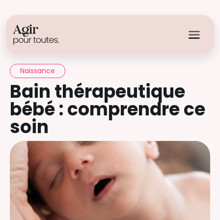
Naissance
Bain thérapeutique
bébé : comprendre ce
soin