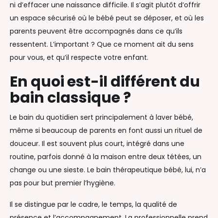
ni d’effacer une naissance difficile. Il s’agit plutôt d’offrir
un espace sécurisé où le bébé peut se déposer, et où les
parents peuvent être accompagnés dans ce qu’ils
ressentent. L’important ? Que ce moment ait du sens
pour vous, et qu’il respecte votre enfant.
En quoi est-il différent du
bain classique ?
Le bain du quotidien sert principalement à laver bébé,
même si beaucoup de parents en font aussi un rituel de
douceur. Il est souvent plus court, intégré dans une
routine, parfois donné à la maison entre deux tétées, un
change ou une sieste. Le bain thérapeutique bébé, lui, n’a
pas pour but premier l’hygiène.
Il se distingue par le cadre, le temps, la qualité de
présence et l’accompagnement. La professionnelle prend