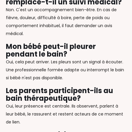
remplace-t-il un suivi médical?
Non. C'est un accompagnement bien-être. En cas de
fièvre, douleur, difficulté à boire, perte de poids ou
comportement inhabituel, il faut demander un avis
médical.
Mon bébé peut-il pleurer
pendant le bain?
Oui, cela peut arriver. Les pleurs sont un signal à écouter.
Une professionnelle formée adapte ou interrompt le bain
si bébé n'est pas disponible.
Les parents participent-ils au
bain thérapeutique?
Oui, leur présence est centrale. Ils observent, parlent à
leur bébé, le rassurent et restent acteurs de ce moment
de lien.