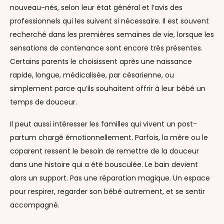
nouveau-nés, selon leur état général et l’avis des
professionnels qui les suivent si nécessaire. Il est souvent
recherché dans les premières semaines de vie, lorsque les
sensations de contenance sont encore très présentes.
Certains parents le choisissent après une naissance
rapide, longue, médicalisée, par césarienne, ou
simplement parce qu’ils souhaitent offrir à leur bébé un
temps de douceur.
Il peut aussi intéresser les familles qui vivent un post-
partum chargé émotionnellement. Parfois, la mère ou le
coparent ressent le besoin de remettre de la douceur
dans une histoire qui a été bousculée. Le bain devient
alors un support. Pas une réparation magique. Un espace
pour respirer, regarder son bébé autrement, et se sentir
accompagné.