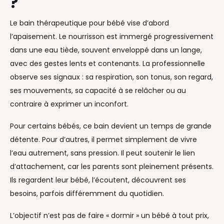
?
Le bain thérapeutique pour bébé vise d’abord
l’apaisement. Le nourrisson est immergé progressivement
dans une eau tiède, souvent enveloppé dans un lange,
avec des gestes lents et contenants. La professionnelle
observe ses signaux : sa respiration, son tonus, son regard,
ses mouvements, sa capacité à se relâcher ou au
contraire à exprimer un inconfort.
Pour certains bébés, ce bain devient un temps de grande
détente. Pour d’autres, il permet simplement de vivre
l’eau autrement, sans pression. Il peut soutenir le lien
d’attachement, car les parents sont pleinement présents.
Ils regardent leur bébé, l’écoutent, découvrent ses
besoins, parfois différemment du quotidien.
L’objectif n’est pas de faire « dormir » un bébé à tout prix,