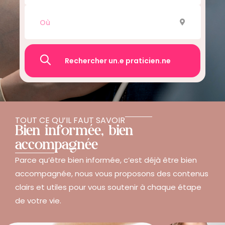
Recherche
TOUT CE QU’IL FAUT SAVOIR
Bien informée, bien
accompagnée
Parce qu’être bien informée, c’est déjà être bien
accompagnée, nous vous proposons des contenus
clairs et utiles pour vous soutenir à chaque étape
de votre vie.