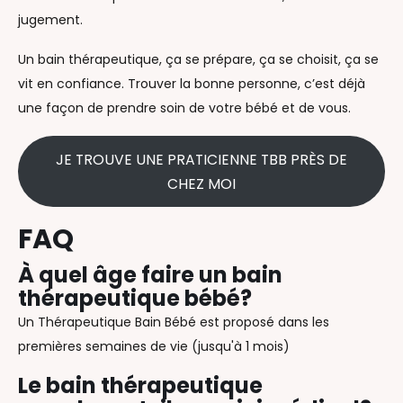
jugement.
Un bain thérapeutique, ça se prépare, ça se choisit, ça se
vit en confiance. Trouver la bonne personne, c’est déjà
une façon de prendre soin de votre bébé et de vous.
JE TROUVE UNE PRATICIENNE TBB PRÈS DE
CHEZ MOI
FAQ
À quel âge faire un bain
thérapeutique bébé?
Un Thérapeutique Bain Bébé est proposé dans les
premières semaines de vie (jusqu'à 1 mois)
Le bain thérapeutique