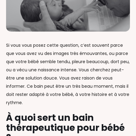
Si vous vous posez cette question, c’est souvent parce
que vous avez vu des images très émouvantes, ou parce
que votre bébé semble tendu, pleure beaucoup, dort peu,
ou a vécu une naissance intense. Vous cherchez peut-
être une solution douce. Vous avez raison de vous
informer. Ce bain peut être un très beau moment, mais il
doit rester adapté à votre bébé, à votre histoire et à votre
rythme.
À quoi sert un bain
thérapeutique pour bébé