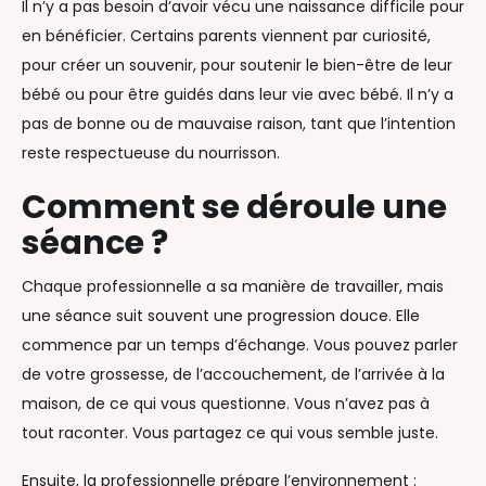
Il n’y a pas besoin d’avoir vécu une naissance difficile pour
en bénéficier. Certains parents viennent par curiosité,
pour créer un souvenir, pour soutenir le bien-être de leur
bébé ou pour être guidés dans leur vie avec bébé. Il n’y a
pas de bonne ou de mauvaise raison, tant que l’intention
reste respectueuse du nourrisson.
Comment se déroule une
séance ?
Chaque professionnelle a sa manière de travailler, mais
une séance suit souvent une progression douce. Elle
commence par un temps d’échange. Vous pouvez parler
de votre grossesse, de l’accouchement, de l’arrivée à la
maison, de ce qui vous questionne. Vous n’avez pas à
tout raconter. Vous partagez ce qui vous semble juste.
Ensuite, la professionnelle prépare l’environnement :