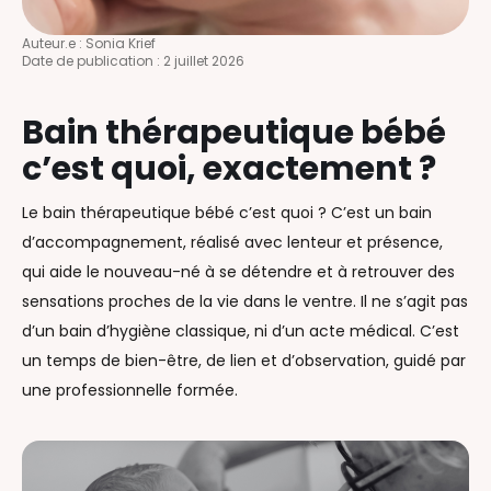
Auteur.e :
Sonia Krief
Date de publication :
2 juillet 2026
Bain thérapeutique bébé
c’est quoi, exactement ?
Le bain thérapeutique bébé c’est quoi ? C’est un bain
d’accompagnement, réalisé avec lenteur et présence,
qui aide le nouveau-né à se détendre et à retrouver des
sensations proches de la vie dans le ventre. Il ne s’agit pas
d’un bain d’hygiène classique, ni d’un acte médical. C’est
un temps de bien-être, de lien et d’observation, guidé par
une professionnelle formée.