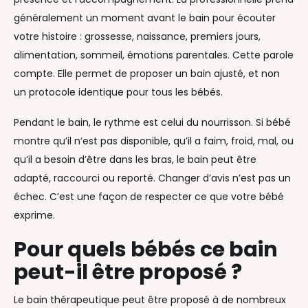
généralement un moment avant le bain pour écouter
votre histoire : grossesse, naissance, premiers jours,
alimentation, sommeil, émotions parentales. Cette parole
compte. Elle permet de proposer un bain ajusté, et non
un protocole identique pour tous les bébés.
Pendant le bain, le rythme est celui du nourrisson. Si bébé
montre qu’il n’est pas disponible, qu’il a faim, froid, mal, ou
qu’il a besoin d’être dans les bras, le bain peut être
adapté, raccourci ou reporté. Changer d’avis n’est pas un
échec. C’est une façon de respecter ce que votre bébé
exprime.
Pour quels bébés ce bain
peut-il être proposé ?
Le bain thérapeutique peut être proposé à de nombreux