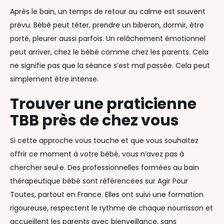
Après le bain, un temps de retour au calme est souvent
prévu. Bébé peut téter, prendre un biberon, dormir, être
porté, pleurer aussi parfois. Un relâchement émotionnel
peut arriver, chez le bébé comme chez les parents. Cela
ne signifie pas que la séance s’est mal passée. Cela peut
simplement être intense.
Trouver une praticienne
TBB près de chez vous
Si cette approche vous touche et que vous souhaitez
offrir ce moment à votre bébé, vous n’avez pas à
chercher seul·e. Des professionnelles formées au bain
thérapeutique bébé sont référencées sur Agir Pour
Toutes, partout en France. Elles ont suivi une formation
rigoureuse, respectent le rythme de chaque nourrisson et
accueillent les parents avec bienveillance, sans