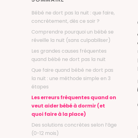
Bébé ne dort pas la nuit : que faire,
concrètement, dès ce soir ?
Comprendre pourquoi un bébé se
réveille la nuit (sans culpabiliser)
Les grandes causes fréquentes
quand bébé ne dort pas la nuit
Que faire quand bébé ne dort pas
la nuit : une méthode simple en 3
étapes
Les erreurs fréquentes quand on
veut aider bébé à dormir (et
quoi faire à la place)
Des solutions concrètes selon l’âge
(0-12 mois)