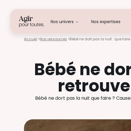
Nos univers
Nos expertises
Accueil
>
Nos ressources
>
Bébé ne dort pas la nuit : que faire
Bébé ne dort
retrouve
Bébé ne dort pas la nuit que faire ? Causes