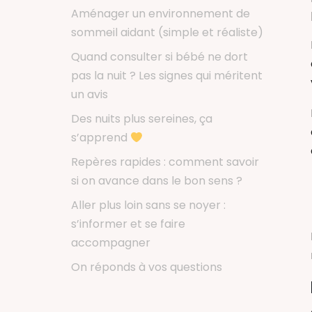
Aménager un environnement de
sommeil aidant (simple et réaliste)
Quand consulter si bébé ne dort
pas la nuit ? Les signes qui méritent
un avis
Des nuits plus sereines, ça
s’apprend
Repères rapides : comment savoir
si on avance dans le bon sens ?
Aller plus loin sans se noyer :
s’informer et se faire
accompagner
On réponds à vos questions