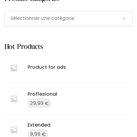
Sélectionner une catégorie
Hot Products
Product for ads
Proffesional
29,99
€
Extended
9,99
€