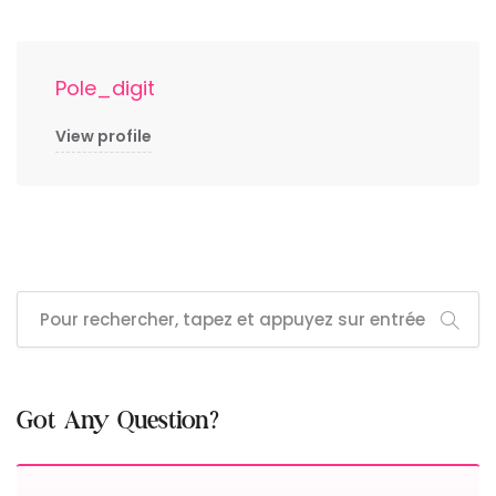
Pole_digit
View profile
Got Any Question?