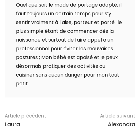
Quel que soit le mode de portage adopté, il
faut toujours un certain temps pour s’y
sentir vraiment à l’aise, porteur et porté…le
plus simple étant de commencer dès la
naissance et surtout de faire appel à un
professionnel pour éviter les mauvaises
postures ; Mon bébé est apaisé et je peux
désormais pratiquer des activités ou
cuisiner sans aucun danger pour mon tout
petit…
Article précédent
Article suivant
Laura
Alexandra