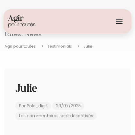
Blog
Latest News
Agir pour toutes
Testimonials
Julie
Julie
Par
Pole_digit
29/07/2025
Les commentaires sont désactivés