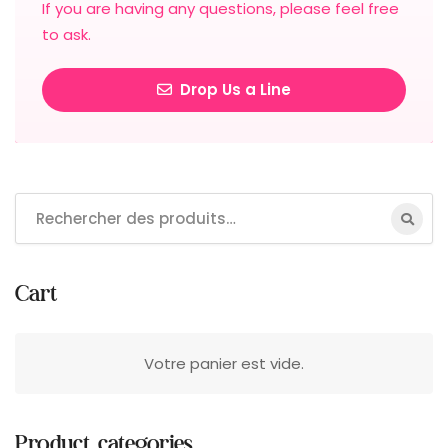
If you are having any questions, please feel free
to ask.
Drop Us a Line
Cart
Votre panier est vide.
Product categories