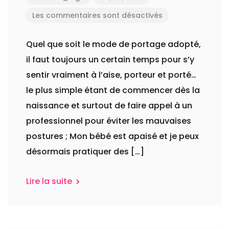
Les commentaires sont désactivés
Quel que soit le mode de portage adopté,
il faut toujours un certain temps pour s’y
sentir vraiment à l’aise, porteur et porté…
le plus simple étant de commencer dès la
naissance et surtout de faire appel à un
professionnel pour éviter les mauvaises
postures ; Mon bébé est apaisé et je peux
désormais pratiquer des […]
Lire la suite