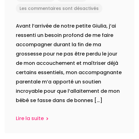
Les commentaires sont désactivés
Avant l’arrivée de notre petite Giulia, j’ai
ressenti un besoin profond de me faire
accompagner durant la fin de ma
grossesse pour ne pas être perdu le jour
de mon accouchement et maîtriser déjà
certains essentiels, mon accompagnante
parentale m’a apporté un soutien
incroyable pour que l’allaitement de mon
bébé se fasse dans de bonnes […]
Lire la suite