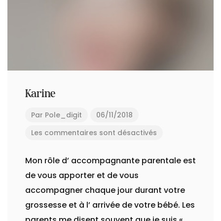
Karine
Par
Pole_digit
06/11/2018
Les commentaires sont désactivés
Mon rôle d’ accompagnante parentale est
de vous apporter et de vous
accompagner chaque jour durant votre
grossesse et à l’ arrivée de votre bébé. Les
parents me disent souvent que je suis «