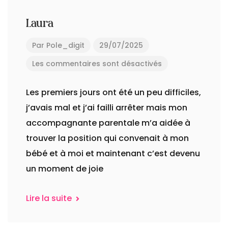
Laura
Par
Pole_digit
29/07/2025
Les commentaires sont désactivés
Les premiers jours ont été un peu difficiles,
j’avais mal et j’ai failli arrêter mais mon
accompagnante parentale m’a aidée à
trouver la position qui convenait à mon
bébé et à moi et maintenant c’est devenu
un moment de joie
Lire la suite