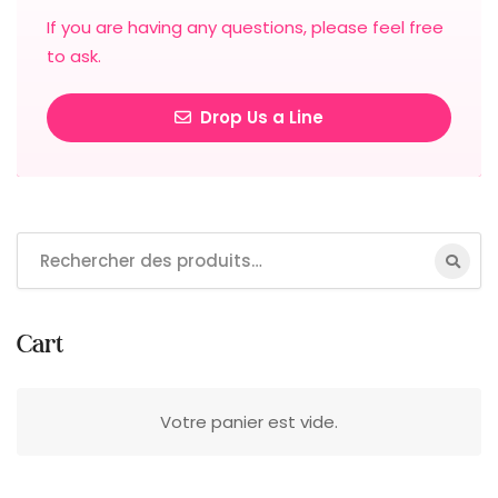
If you are having any questions, please feel free
to ask.
Drop Us a Line
Cart
Votre panier est vide.