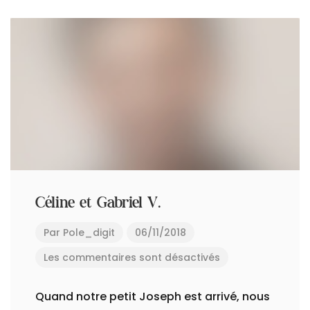
Céline et Gabriel V.
Par
Pole_digit
06/11/2018
Les commentaires sont désactivés
Quand notre petit Joseph est arrivé, nous