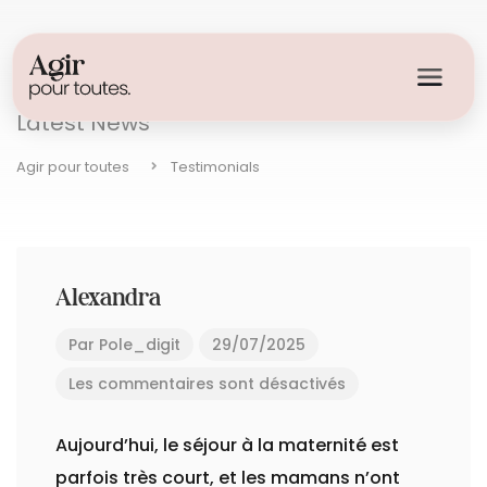
Blog
Latest News
Agir pour toutes
Testimonials
Alexandra
Par
Pole_digit
29/07/2025
Les commentaires sont désactivés
Aujourd’hui, le séjour à la maternité est
parfois très court, et les mamans n’ont