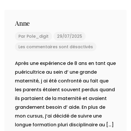
Anne
Par
Pole_digit
29/07/2025
Les commentaires sont désactivés
Après une expérience de 8 ans en tant que
puéricultrice au sein d’ une grande
maternité, j ai été confronté au fait que
les parents étaient souvent perdus quand
ils partaient de la maternité et avaient
grandement besoin d’ aide. En plus de
mon cursus, j’ai décidé de suivre une
longue formation pluri disciplinaire au […]