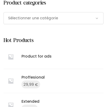
Product categories
Sélectionner une catégorie
Hot Products
Product for ads
Proffesional
29,99
€
Extended