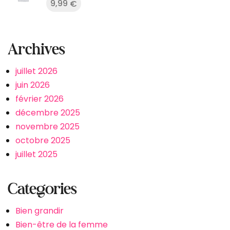
9,99
€
Archives
juillet 2026
juin 2026
février 2026
décembre 2025
novembre 2025
octobre 2025
juillet 2025
Categories
Bien grandir
Bien-être de la femme