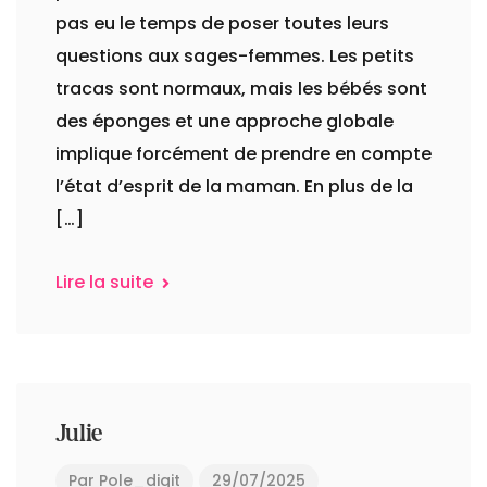
pas eu le temps de poser toutes leurs
questions aux sages-femmes. Les petits
tracas sont normaux, mais les bébés sont
des éponges et une approche globale
implique forcément de prendre en compte
l’état d’esprit de la maman. En plus de la
[…]
Lire la suite
Julie
Par
Pole_digit
29/07/2025