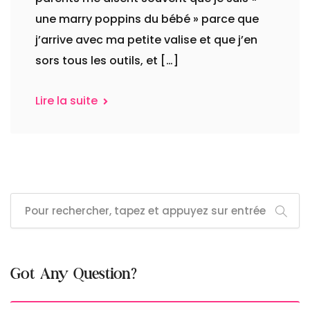
une marry poppins du bébé » parce que
j’arrive avec ma petite valise et que j’en
sors tous les outils, et […]
Lire la suite
Got Any Question?