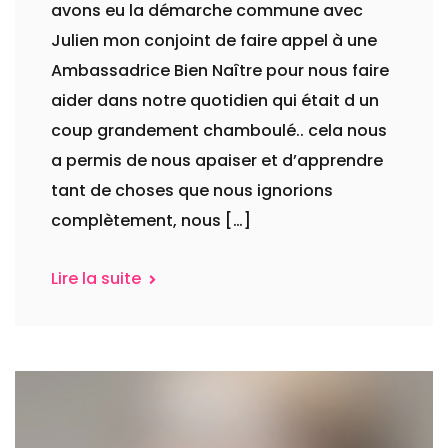
avons eu la démarche commune avec
Julien mon conjoint de faire appel à une
Ambassadrice Bien Naître pour nous faire
aider dans notre quotidien qui était d un
coup grandement chamboulé.. cela nous
a permis de nous apaiser et d’apprendre
tant de choses que nous ignorions
complètement, nous […]
Lire la suite