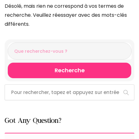
Désolé, mais rien ne correspond à vos termes de
recherche. Veuillez réessayer avec des mots-clés
différents.
Recherche
Got Any Question?