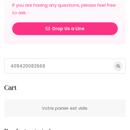
If you are having any questions, please feel free
to ask.
Drop Us a Line
Cart
Votre panier est vide.