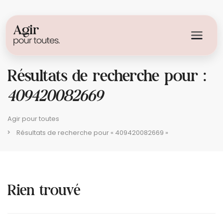
Résultats de recherche pour :
409420082669
Agir pour toutes
Résultats de recherche pour « 409420082669 »
Rien trouvé