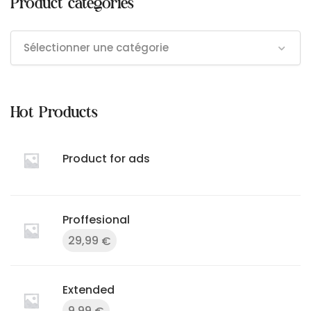
Product categories
Sélectionner une catégorie
Hot Products
Product for ads
Proffesional
29,99
€
Extended
9,99