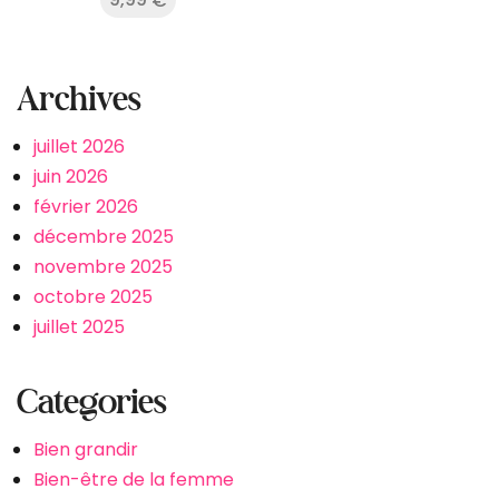
€
Archives
juillet 2026
juin 2026
février 2026
décembre 2025
novembre 2025
octobre 2025
juillet 2025
Categories
Bien grandir
Bien-être de la femme