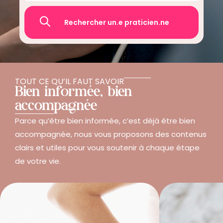
Recherche
TOUT CE QU’IL FAUT SAVOIR
Bien informée, bien
accompagnée
Parce qu’être bien informée, c’est déjà être bien
accompagnée, nous vous proposons des contenus
clairs et utiles pour vous soutenir à chaque étape
de votre vie.