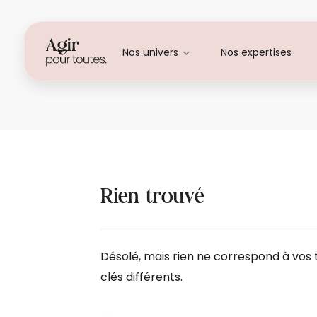
Nos univers
Nos expertises
Résultats de recherch
Rien trouvé
Désolé, mais rien ne correspond à vos
clés différents.