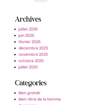
Archives
juillet 2026
juin 2026
février 2026
décembre 2025
novembre 2025
octobre 2025
juillet 2025
Categories
Bien grandir
Bien-être de la femme