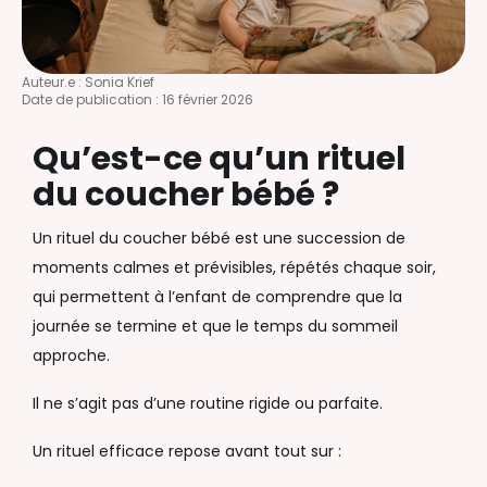
Auteur.e :
Sonia Krief
Date de publication :
16 février 2026
Qu’est-ce qu’un rituel
du coucher bébé ?
Un rituel du coucher bébé est une succession de
moments calmes et prévisibles, répétés chaque soir,
qui permettent à l’enfant de comprendre que la
journée se termine et que le temps du sommeil
approche.
Il ne s’agit pas d’une routine rigide ou parfaite.
Un rituel efficace repose avant tout sur :