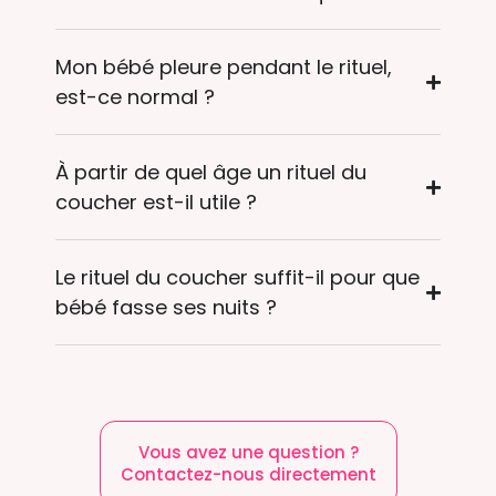
Mon bébé pleure pendant le rituel,
est-ce normal ?
À partir de quel âge un rituel du
coucher est-il utile ?
Le rituel du coucher suffit-il pour que
bébé fasse ses nuits ?
Vous avez une question ?
Contactez-nous directement