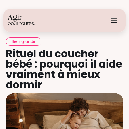
Bien grandir
Rituel du coucher
bébé : pourquoi il aide
vraiment à mieux
dormir