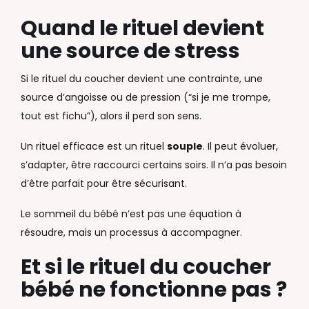
Quand le rituel devient
une source de stress
Si le rituel du coucher devient une contrainte, une
source d’angoisse ou de pression (“si je me trompe,
tout est fichu”), alors il perd son sens.
Un rituel efficace est un rituel
souple
. Il peut évoluer,
s’adapter, être raccourci certains soirs. Il n’a pas besoin
d’être parfait pour être sécurisant.
Le sommeil du bébé n’est pas une équation à
résoudre, mais un processus à accompagner.
Et si le rituel du coucher
bébé ne fonctionne pas ?