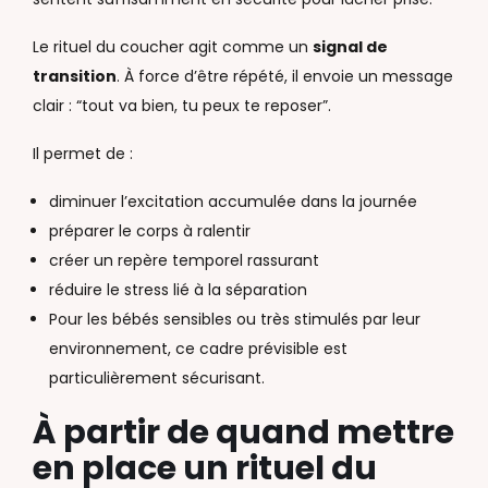
Le rituel du coucher agit comme un
signal de
transition
. À force d’être répété, il envoie un message
clair : “tout va bien, tu peux te reposer”.
Il permet de :
diminuer l’excitation accumulée dans la journée
préparer le corps à ralentir
créer un repère temporel rassurant
réduire le stress lié à la séparation
Pour les bébés sensibles ou très stimulés par leur
environnement, ce cadre prévisible est
particulièrement sécurisant.
À partir de quand mettre
en place un rituel du