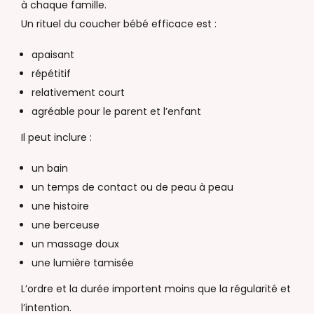
à chaque famille.
Un rituel du coucher bébé efficace est :
apaisant
répétitif
relativement court
agréable pour le parent et l’enfant
Il peut inclure :
un bain
un temps de contact ou de peau à peau
une histoire
une berceuse
un massage doux
une lumière tamisée
L’ordre et la durée importent moins que la régularité et
l’intention.