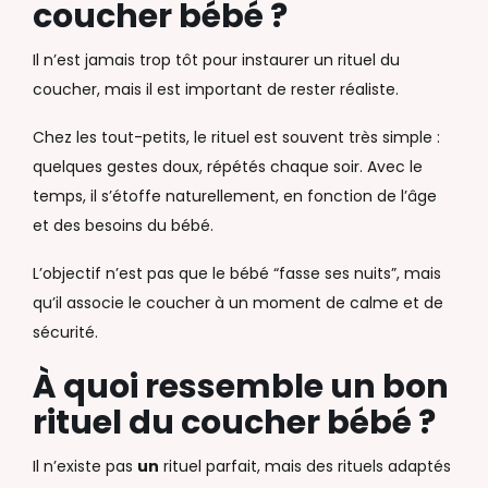
coucher bébé ?
Il n’est jamais trop tôt pour instaurer un rituel du
coucher, mais il est important de rester réaliste.
Chez les tout-petits, le rituel est souvent très simple :
quelques gestes doux, répétés chaque soir. Avec le
temps, il s’étoffe naturellement, en fonction de l’âge
et des besoins du bébé.
L’objectif n’est pas que le bébé “fasse ses nuits”, mais
qu’il associe le coucher à un moment de calme et de
sécurité.
À quoi ressemble un bon
rituel du coucher bébé ?
Il n’existe pas
un
rituel parfait, mais des rituels adaptés