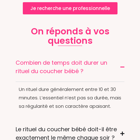
Je recherche une professionnelle
On réponds à vos
questions
Combien de temps doit durer un
rituel du coucher bébé ?
Un rituel dure généralement entre 10 et 30
minutes. L’essentiel n’est pas sa durée, mais
sa régularité et son caractère apaisant.
Le rituel du coucher bébé doit-il être
exactement le même chaque soir ?