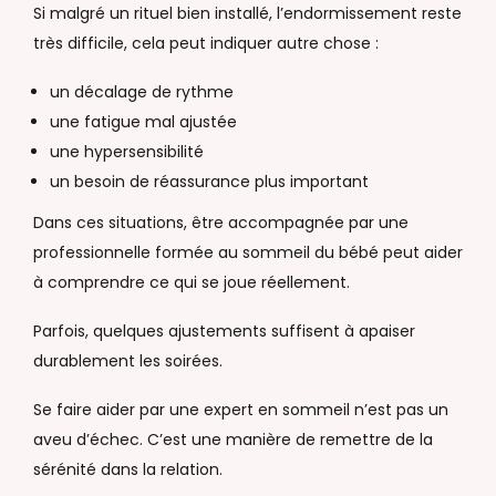
Si malgré un rituel bien installé, l’endormissement reste
très difficile, cela peut indiquer autre chose :
un décalage de rythme
une fatigue mal ajustée
une hypersensibilité
un besoin de réassurance plus important
Dans ces situations, être accompagnée par une
professionnelle formée au sommeil du bébé peut aider
à comprendre ce qui se joue réellement.
Parfois, quelques ajustements suffisent à apaiser
durablement les soirées.
Se faire aider par une expert en sommeil n’est pas un
aveu d’échec. C’est une manière de remettre de la
sérénité dans la relation.