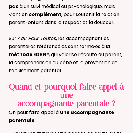
pas
à un suivi médical ou psychologique, mais
vient en
complément
, pour soutenir la relation
parent-enfant dans le respect et la douceur.
Sur
Agir Pour Toutes
, les accompagnant·es
parental·es référencé·es sont formé·es à la
méthode EDBN®
, qui valorise l’écoute du parent,
la compréhension du bébé et la prévention de
l’épuisement parental.
Quand et pourquoi faire appel à
une
accompagnante parentale ?
On peut faire appel à
une accompagnante
parentale
: