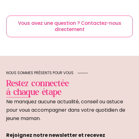
Vous avez une question ? Contactez-nous
directement
NOUS SOMMES PRÉSENTS POUR VOUS
Restez connectée
à chaque étape
Ne manquez aucune actualité, conseil ou astuce
pour vous accompagner dans votre quotidien de
jeune maman.
Rejoignez notre newsletter et recevez