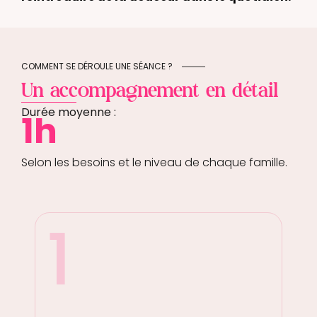
COMMENT SE DÉROULE UNE SÉANCE ?
Un accompagnement en détail
Durée moyenne :
1h
Selon les besoins et le niveau de chaque famille.
1