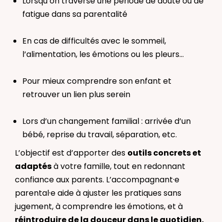
Lorsqu’on traverse une période de doute ou de
fatigue dans sa parentalité
En cas de difficultés avec le sommeil,
l’alimentation, les émotions ou les pleurs…
Pour mieux comprendre son enfant et
retrouver un lien plus serein
Lors d’un changement familial : arrivée d’un
bébé, reprise du travail, séparation, etc.
L’objectif est d’apporter des
outils concrets et
adaptés
à votre famille, tout en redonnant
confiance aux parents. L’accompagnant·e
parental·e aide à ajuster les pratiques sans
jugement, à comprendre les émotions, et à
réintroduire de la douceur dans le quotidien.