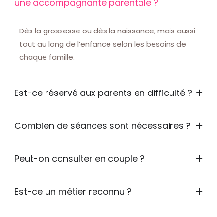
une accompagnante parentale ?
Dès la grossesse ou dès la naissance, mais aussi
tout au long de l’enfance selon les besoins de
chaque famille.
Est-ce réservé aux parents en difficulté ?
Combien de séances sont nécessaires ?
Peut-on consulter en couple ?
Est-ce un métier reconnu ?