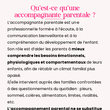
Qu’est-ce qu’une
accompagnante parentale ?
L’accompagnante parentale est un·e
professionnel·le formé·e à l’écoute, à la
communication bienveillante et à la
compréhension du développement de l’enfant.
Son rôle est d’aider les parents à
mieux
comprendre les besoins émotionnels,
physiologiques et comportementaux
de leurs
enfants, afin de rétablir un climat familial plus
apaisé.
Il/elle intervient auprès des familles confrontées
à des questionnements du quotidien : pleurs,
sommeil, colères, alimentation, limites, rivalités,
etc.
L’accompagnement parental ne se substitue