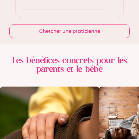
Chercher une praticienne
Les bénéfices concrets pour les
parents et le bébé