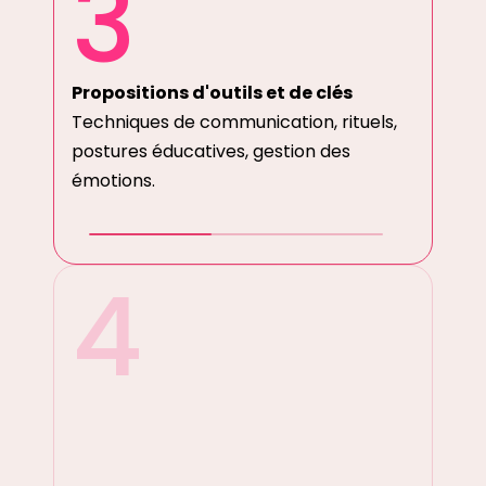
3
Propositions d'outils et de clés
Techniques de communication, rituels,
postures éducatives, gestion des
émotions.
4