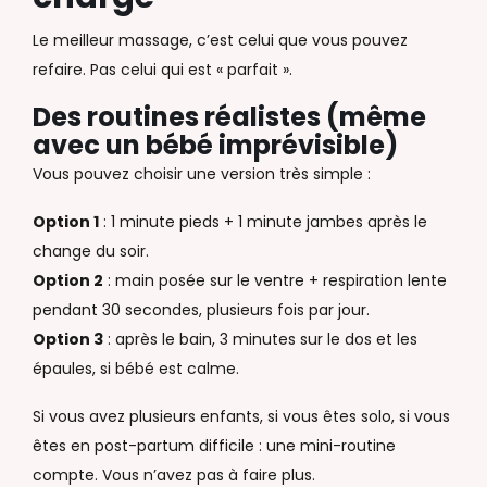
Le meilleur massage, c’est celui que vous pouvez
refaire. Pas celui qui est « parfait ».
Des routines réalistes (même
avec un bébé imprévisible)
Vous pouvez choisir une version très simple :
Option 1
: 1 minute pieds + 1 minute jambes après le
change du soir.
Option 2
: main posée sur le ventre + respiration lente
pendant 30 secondes, plusieurs fois par jour.
Option 3
: après le bain, 3 minutes sur le dos et les
épaules, si bébé est calme.
Si vous avez plusieurs enfants, si vous êtes solo, si vous
êtes en post-partum difficile : une mini-routine
compte. Vous n’avez pas à faire plus.