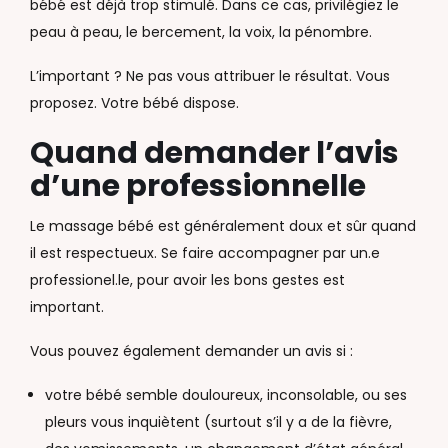
bébé est déjà trop stimulé. Dans ce cas, privilégiez le
peau à peau, le bercement, la voix, la pénombre.
L’important ? Ne pas vous attribuer le résultat. Vous
proposez. Votre bébé dispose.
Quand demander l’avis
d’une professionnelle
Le massage bébé est généralement doux et sûr quand
il est respectueux. Se faire accompagner par un.e
professionel.le, pour avoir les bons gestes est
important.
Vous pouvez également demander un avis si :
votre bébé semble douloureux, inconsolable, ou ses
pleurs vous inquiètent (surtout s’il y a de la fièvre,