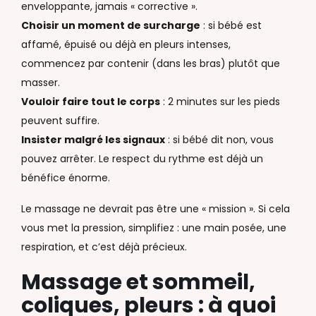
enveloppante, jamais « corrective ».
Choisir un moment de surcharge
: si bébé est
affamé, épuisé ou déjà en pleurs intenses,
commencez par contenir (dans les bras) plutôt que
masser.
Vouloir faire tout le corps
: 2 minutes sur les pieds
peuvent suffire.
Insister malgré les signaux
: si bébé dit non, vous
pouvez arrêter. Le respect du rythme est déjà un
bénéfice énorme.
Le massage ne devrait pas être une « mission ». Si cela
vous met la pression, simplifiez : une main posée, une
respiration, et c’est déjà précieux.
Massage et sommeil,
coliques, pleurs : à quoi