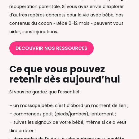
récupération parentale. Si vous avez envie d’explorer
d’autres repères concrets pour la vie avec bébé, nos
contenus du cocon « Bébé 0-12 mois » peuvent vous
aider, sans injonctions.
DECOUVRIR NOS RESSOURCES
Ce que vous pouvez
retenir dès aujourd’hui
Si vous ne gardez que l’essentiel :
– un massage bébé, c’est d’abord un moment de lien ;
– commencez petit (pieds/jambes), lentement ;
– suivez les signaux de votre bébé, même si cela veut
dire arrêter ;