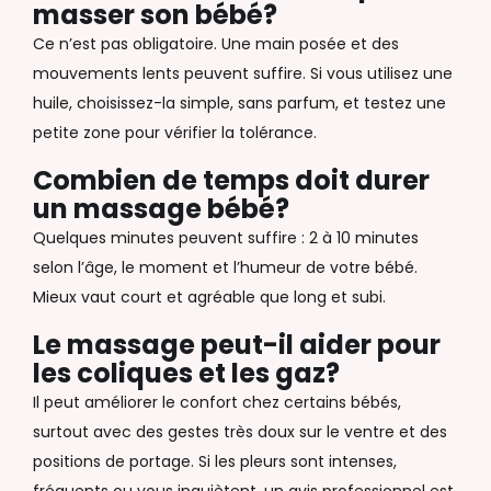
masser son bébé?
Ce n’est pas obligatoire. Une main posée et des
mouvements lents peuvent suffire. Si vous utilisez une
huile, choisissez-la simple, sans parfum, et testez une
petite zone pour vérifier la tolérance.
Combien de temps doit durer
un massage bébé?
Quelques minutes peuvent suffire : 2 à 10 minutes
selon l’âge, le moment et l’humeur de votre bébé.
Mieux vaut court et agréable que long et subi.
Le massage peut-il aider pour
les coliques et les gaz?
Il peut améliorer le confort chez certains bébés,
surtout avec des gestes très doux sur le ventre et des
positions de portage. Si les pleurs sont intenses,