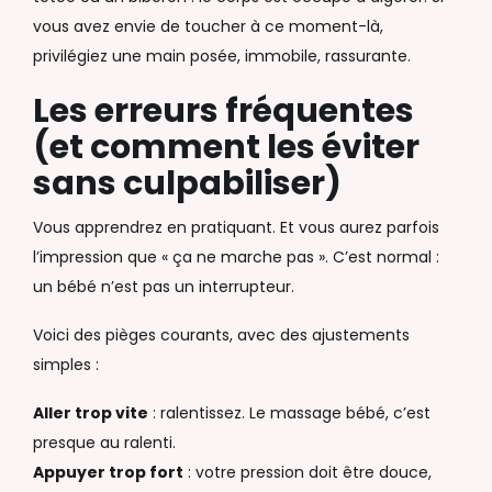
vous avez envie de toucher à ce moment-là,
privilégiez une main posée, immobile, rassurante.
Les erreurs fréquentes
(et comment les éviter
sans culpabiliser)
Vous apprendrez en pratiquant. Et vous aurez parfois
l’impression que « ça ne marche pas ». C’est normal :
un bébé n’est pas un interrupteur.
Voici des pièges courants, avec des ajustements
simples :
Aller trop vite
: ralentissez. Le massage bébé, c’est
presque au ralenti.
Appuyer trop fort
: votre pression doit être douce,