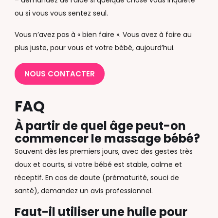
– demandez de l’aide si quelque chose vous inquiète
ou si vous vous sentez seul.
Vous n’avez pas à « bien faire ». Vous avez à faire au
plus juste, pour vous et votre bébé, aujourd’hui.
NOUS CONTACTER
FAQ
À partir de quel âge peut-on
commencer le massage bébé?
Souvent dès les premiers jours, avec des gestes très
doux et courts, si votre bébé est stable, calme et
réceptif. En cas de doute (prématurité, souci de
santé), demandez un avis professionnel.
Faut-il utiliser une huile pour