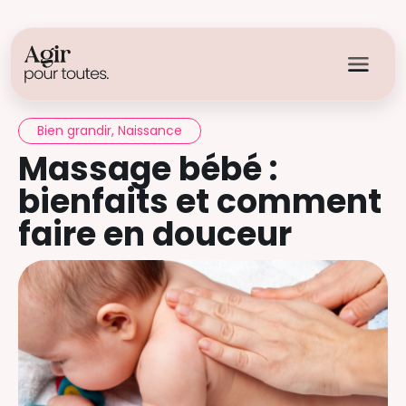
Bien grandir
,
Naissance
Massage bébé :
bienfaits et comment
faire en douceur