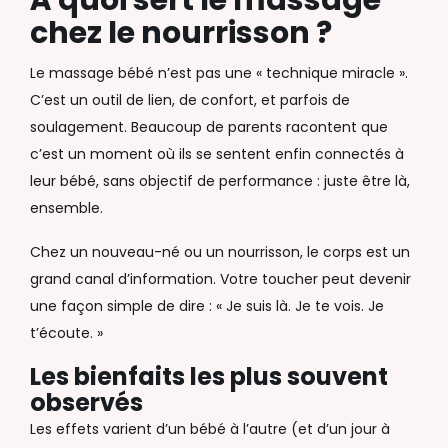
À quoi sert le massage
chez le nourrisson ?
Le massage bébé n’est pas une « technique miracle ».
C’est un outil de lien, de confort, et parfois de
soulagement. Beaucoup de parents racontent que
c’est un moment où ils se sentent enfin connectés à
leur bébé, sans objectif de performance : juste être là,
ensemble.
Chez un nouveau-né ou un nourrisson, le corps est un
grand canal d’information. Votre toucher peut devenir
une façon simple de dire : « Je suis là. Je te vois. Je
t’écoute. »
Les bienfaits les plus souvent
observés
Les effets varient d’un bébé à l’autre (et d’un jour à