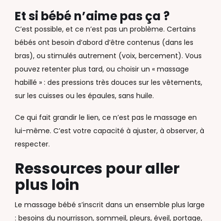
Et si bébé n’aime pas ça ?
C’est possible, et ce n’est pas un problème. Certains
bébés ont besoin d’abord d’être contenus (dans les
bras), ou stimulés autrement (voix, bercement). Vous
pouvez retenter plus tard, ou choisir un « massage
habillé » : des pressions très douces sur les vêtements,
sur les cuisses ou les épaules, sans huile.
Ce qui fait grandir le lien, ce n’est pas le massage en
lui-même. C’est votre capacité à ajuster, à observer, à
respecter.
Ressources pour aller
plus loin
Le massage bébé s’inscrit dans un ensemble plus large
: besoins du nourrisson, sommeil, pleurs, éveil, portage,