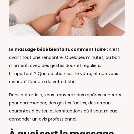
Le
massage bébé bienfaits comment faire
: c’est
avant tout une rencontre. Quelques minutes, au bon
moment, avec des gestes doux et réguliers.
L’important ? Que ce choix soit le vôtre, et que vous
restiez à l’écoute de votre bébé.
Dans cet article, vous trouverez des repères concrets
pour commencer, des gestes faciles, des erreurs
courantes à éviter, et les situations où il vaut mieux
demander un avis professionnel.