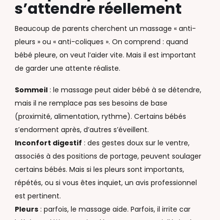
s’attendre réellement
Beaucoup de parents cherchent un massage « anti-
pleurs » ou « anti-coliques ». On comprend : quand
bébé pleure, on veut l’aider vite. Mais il est important
de garder une attente réaliste.
Sommeil
: le massage peut aider bébé à se détendre,
mais il ne remplace pas ses besoins de base
(proximité, alimentation, rythme). Certains bébés
s’endorment après, d’autres s’éveillent.
Inconfort digestif
: des gestes doux sur le ventre,
associés à des positions de portage, peuvent soulager
certains bébés. Mais si les pleurs sont importants,
répétés, ou si vous êtes inquiet, un avis professionnel
est pertinent.
Pleurs
: parfois, le massage aide. Parfois, il irrite car