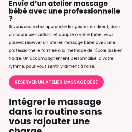
Envie d’un atelier massage
bébé avec une professionnelle
?
Si vous souhaitez apprendre les gestes en direct, dans
un cadre bienveillant et adapté à votre bébé, vous
pouvez réserver un atelier massage bébé avec une
professionnelle formée à la méthode de l’École du Bien
Naître. Un accompagnement personnalisé, à votre
rythme, pour vous sentir vraiment à l’aise.
RÉSERVER UN ATELIER MASSAGE BÉBÉ
Intégrer le massage
dans la routine sans
vous rajouter une
charge