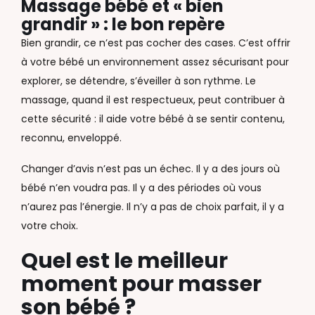
Massage bébé et « bien
grandir » : le bon repère
Bien grandir, ce n’est pas cocher des cases. C’est offrir
à votre bébé un environnement assez sécurisant pour
explorer, se détendre, s’éveiller à son rythme. Le
massage, quand il est respectueux, peut contribuer à
cette sécurité : il aide votre bébé à se sentir contenu,
reconnu, enveloppé.
Changer d’avis n’est pas un échec. Il y a des jours où
bébé n’en voudra pas. Il y a des périodes où vous
n’aurez pas l’énergie. Il n’y a pas de choix parfait, il y a
votre choix.
Quel est le meilleur
moment pour masser
son bébé ?