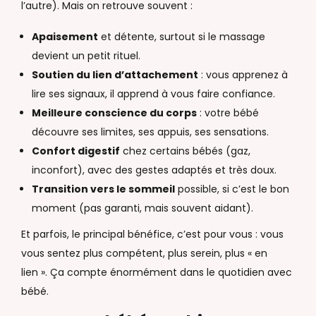
l’autre). Mais on retrouve souvent :
Apaisement
et détente, surtout si le massage
devient un petit rituel.
Soutien du lien d’attachement
: vous apprenez à
lire ses signaux, il apprend à vous faire confiance.
Meilleure conscience du corps
: votre bébé
découvre ses limites, ses appuis, ses sensations.
Confort digestif
chez certains bébés (gaz,
inconfort), avec des gestes adaptés et très doux.
Transition vers le sommeil
possible, si c’est le bon
moment (pas garanti, mais souvent aidant).
Et parfois, le principal bénéfice, c’est pour vous : vous
vous sentez plus compétent, plus serein, plus « en
lien ». Ça compte énormément dans le quotidien avec
bébé.