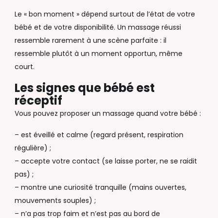
Le « bon moment » dépend surtout de l’état de votre
bébé et de votre disponibilité. Un massage réussi
ressemble rarement à une scène parfaite : il
ressemble plutôt à un moment opportun, même
court.
Les signes que bébé est
réceptif
Vous pouvez proposer un massage quand votre bébé :
– est éveillé et calme (regard présent, respiration
régulière) ;
– accepte votre contact (se laisse porter, ne se raidit
pas) ;
– montre une curiosité tranquille (mains ouvertes,
mouvements souples) ;
– n’a pas trop faim et n’est pas au bord de