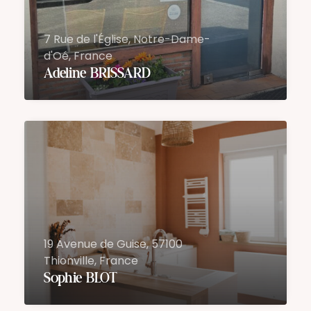
7 Rue de l'Église, Notre-Dame-
d'Oé, France
Adeline BRISSARD
19 Avenue de Guise, 57100
Thionville, France
Sophie BLOT