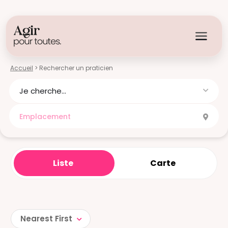
Accueil
> Rechercher un praticien
Je cherche...
Liste
Carte
Nearest First