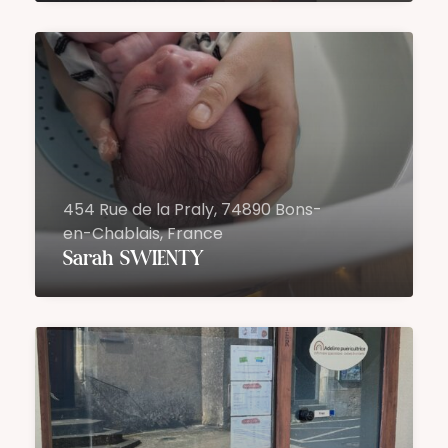
454 Rue de la Praly, 74890 Bons-
en-Chablais, France
Sarah SWIENTY