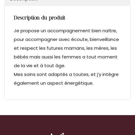
Description du produit
Je propose un accompagnement bien naître,
pour accompagner avec écoute, bienveillance
et respect les futures mamans, les mères, les
bébés mais aussi les femmes a tout moment
de la vie et à tout âge.
Mes soins sont adaptés a toutes, et j’y intègre
également un aspect énergétique.