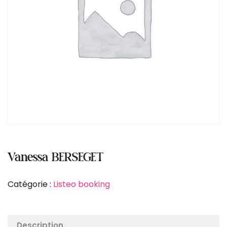
Vanessa BERSEGET
Catégorie :
Listeo booking
Description