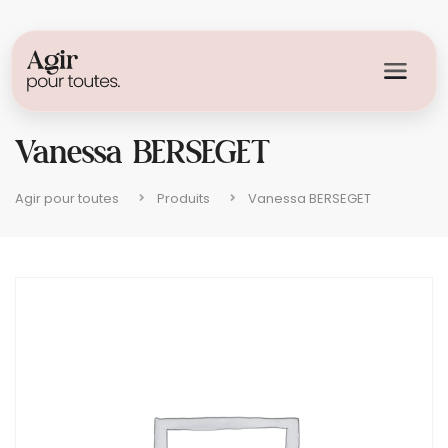
Vanessa BERSEGET
Agir pour toutes
Produits
Vanessa BERSEGET