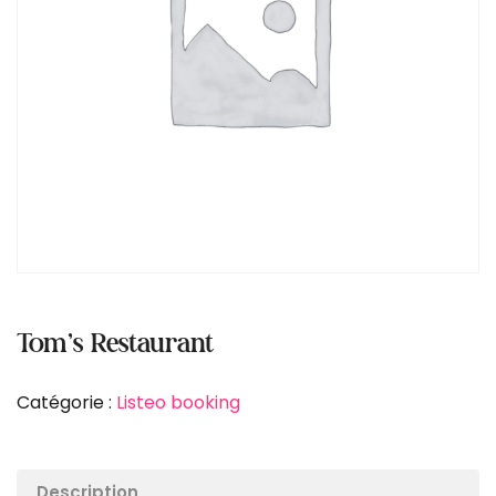
Tom’s Restaurant
Catégorie :
Listeo booking
Description