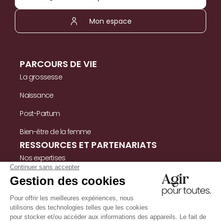
Mon espace
PARCOURS DE VIE
La grossesse
Naissance
Post-Partum
Bien-être de la femme
RESSOURCES ET PARTENARIATS
Nos expertises
Nos ressources
Témoignages
Nous contacter