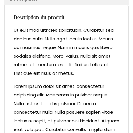
Description du produit
Ut euismod ultricies sollicitudin. Curabitur sed
dapibus nulla. Nulla eget iaculis lectus. Mauris
ac maximus neque. Nam in mauris quis libero
sodales eleifend. Morbi varius, nulla sit amet
rutrum elementum, est elit finibus tellus, ut
tristique elit risus at metus.
Lorem ipsum dolor sit amet, consectetur
adipiscing elit. Maecenas in pulvinar neque.
Nulla finibus lobortis pulvinar. Donec a
consectetur nulla. Nulla posuere sapien vitae
lectus suscipit, et pulvinar nisi tincidunt. Aliquam
erat volutpat. Curabitur convallis fringilla diam