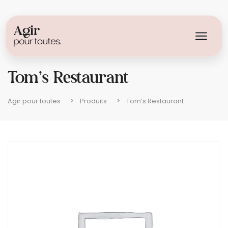
Tom’s Restaurant
Agir pour toutes
Produits
Tom’s Restaurant