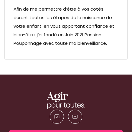
Afin de me permettre d’être à vos cotés
durant toutes les étapes de la naissance de
votre enfant, en vous apportant confiance et
bien-être, j’ai fondé en Juin 2021 ​Passion
Pouponnage avec toute ma bienveillance.