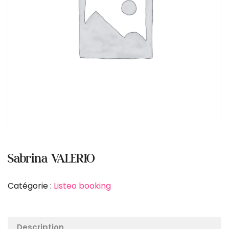
Sabrina VALERIO
Catégorie :
Listeo booking
Description