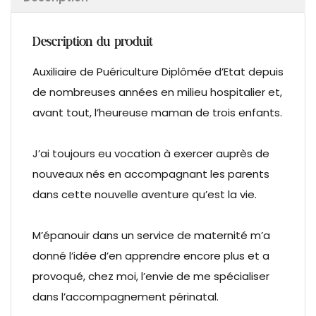
Description du produit
Auxiliaire de Puériculture Diplômée d’Etat depuis
de nombreuses années en milieu hospitalier et,
avant tout, l’heureuse maman de trois enfants.
J’ai toujours eu vocation à exercer auprès de
nouveaux nés en accompagnant les parents
dans cette nouvelle aventure qu’est la vie.
M’épanouir dans un service de maternité m’a
donné l’idée d’en apprendre encore plus et a
provoqué, chez moi, l’envie de me spécialiser
dans l’accompagnement périnatal.