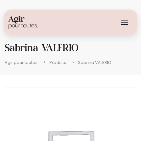
Sabrina VALERIO
Agir pour toutes
Produits
Sabrina VALERIO