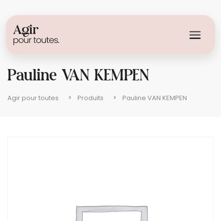
Pauline VAN KEMPEN
Agir pour toutes
Produits
Pauline VAN KEMPEN