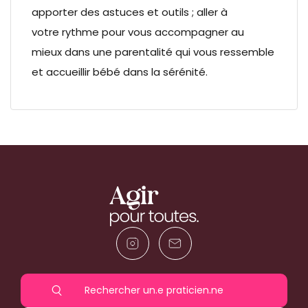
apporter des astuces et outils ; aller à
votre rythme pour vous accompagner au
mieux dans une parentalité qui vous ressemble
et accueillir bébé dans la sérénité.
Rechercher un.e praticien.ne