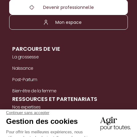
Devenir professionnel.le
Mon espace
PARCOURS DE VIE
La grossesse
Naissance
Post-Partum
Bien-être de la femme
RESSOURCES ET PARTENARIATS
Nos expertises
Nos ressources
Témoignages