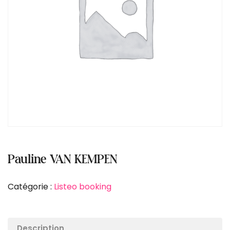
Pauline VAN KEMPEN
Catégorie :
Listeo booking
Description