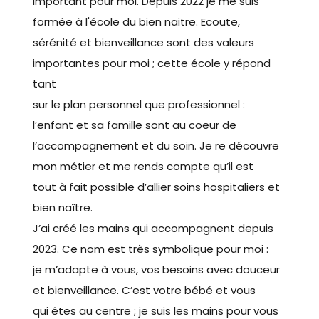
important pour moi. Depuis 2022 je me suis
formée à l'école du bien naitre. Ecoute,
sérénité et bienveillance sont des valeurs
importantes pour moi ; cette école y répond
tant
sur le plan personnel que professionnel :
l’enfant et sa famille sont au coeur de
l’accompagnement et du soin. Je re découvre
mon métier et me rends compte qu’il est
tout à fait possible d’allier soins hospitaliers et
bien naître.
J’ai créé les mains qui accompagnent depuis
2023. Ce nom est très symbolique pour moi :
je m’adapte à vous, vos besoins avec douceur
et bienveillance. C’est votre bébé et vous
qui êtes au centre ; je suis les mains pour vous