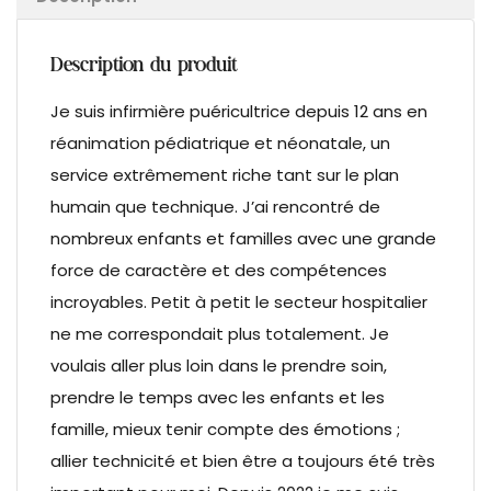
Description du produit
Je suis infirmière puéricultrice depuis 12 ans en
réanimation pédiatrique et néonatale, un
service extrêmement riche tant sur le plan
humain que technique. J’ai rencontré de
nombreux enfants et familles avec une grande
force de caractère et des compétences
incroyables. Petit à petit le secteur hospitalier
ne me correspondait plus totalement. Je
voulais aller plus loin dans le prendre soin,
prendre le temps avec les enfants et les
famille, mieux tenir compte des émotions ;
allier technicité et bien être a toujours été très