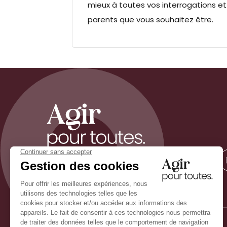
mieux à toutes vos interrogations et 
parents que vous souhaitez être.