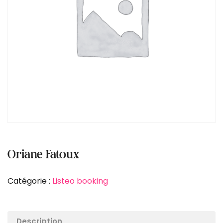
Oriane Fatoux
Catégorie :
Listeo booking
Description