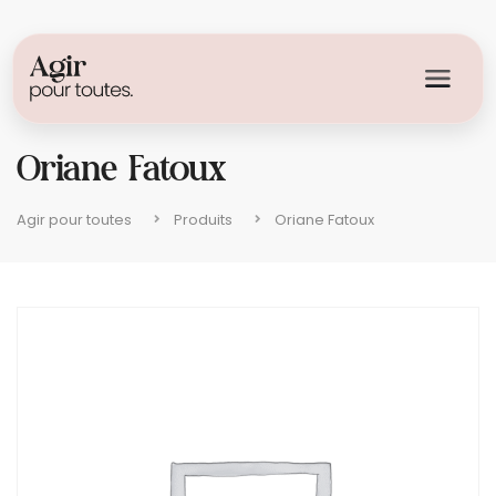
Oriane Fatoux
Agir pour toutes
Produits
Oriane Fatoux