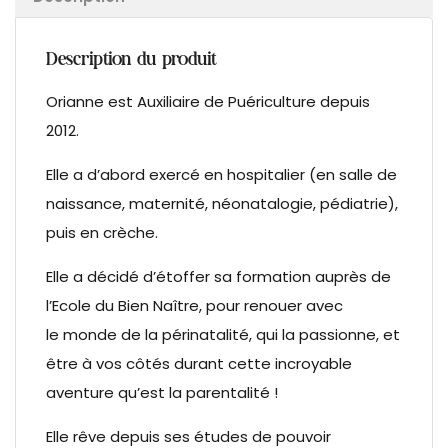
Description du produit
Orianne est Auxiliaire de Puériculture depuis
2012.
Elle a d’abord exercé en hospitalier (en salle de
naissance, maternité, néonatalogie, pédiatrie),
puis en crèche.
Elle a décidé d’étoffer sa formation auprès de
l’Ecole du Bien Naître, pour renouer avec
le monde de la périnatalité, qui la passionne, et
être à vos côtés durant cette incroyable
aventure qu’est la parentalité !
Elle rêve depuis ses études de pouvoir