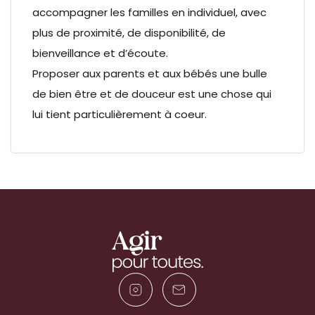
accompagner les familles en individuel, avec
plus de proximité, de disponibilité, de
bienveillance et d’écoute.
Proposer aux parents et aux bébés une bulle
de bien être et de douceur est une chose qui
lui tient particulièrement à coeur.