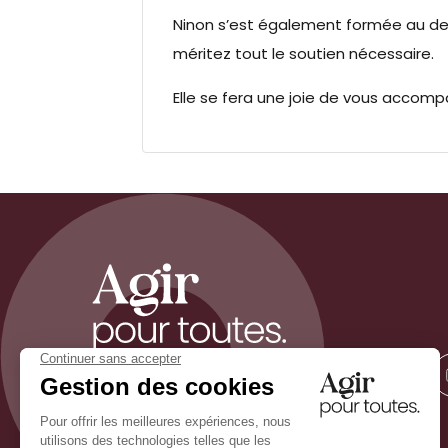
Ninon s’est également formée au deui
méritez tout le soutien nécessaire.
Elle se fera une joie de vous accompa