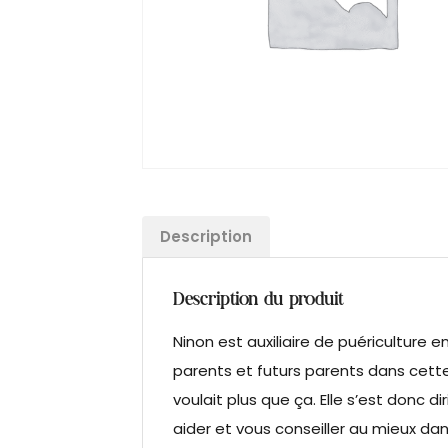
Description
Description du produit
Ninon est auxiliaire de puéricultur
parents et futurs parents dans cette
voulait plus que ça. Elle s’est donc 
aider et vous conseiller au mieux da