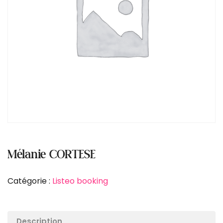
Mélanie CORTESE
Catégorie :
Listeo booking
Description