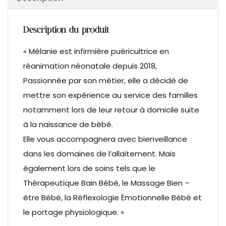
Description du produit
« Mélanie est infirmière puéricultrice en
réanimation néonatale depuis 2018,
Passionnée par son métier, elle a décidé de
mettre son expérience au service des familles
notamment lors de leur retour à domicile suite
à la naissance de bébé.
Elle vous accompagnera avec bienveillance
dans les domaines de l’allaitement. Mais
également lors de soins tels que le
Thérapeutique Bain Bébé, le Massage Bien –
être Bébé, la Réflexologie Émotionnelle Bébé et
le portage physiologique. »