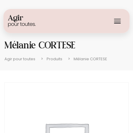
Mélanie CORTESE
Agir pour toutes
Produits
Mélanie CORTESE