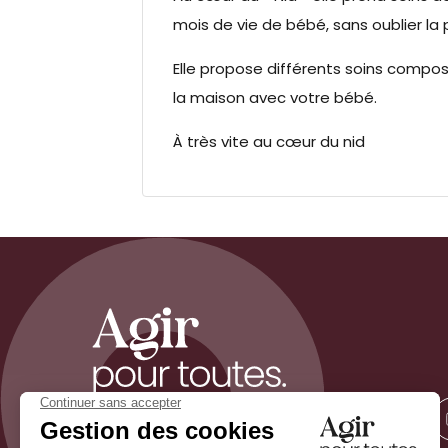
mois de vie de bébé, sans oublier la 
Elle propose différents soins compos
la maison avec votre bébé.
À très vite au cœur du nid