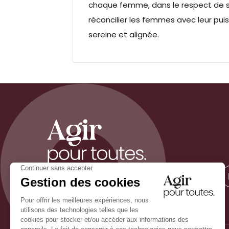
chaque femme, dans le respect de son
réconcilier les femmes avec leur pui
sereine et alignée.