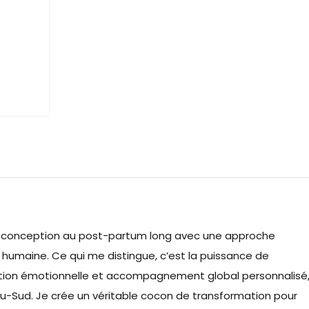
conception au post-partum long avec une approche
t humaine. Ce qui me distingue, c’est la puissance de
bération émotionnelle et accompagnement global personnalisé
u-Sud. Je crée un véritable cocon de transformation pour