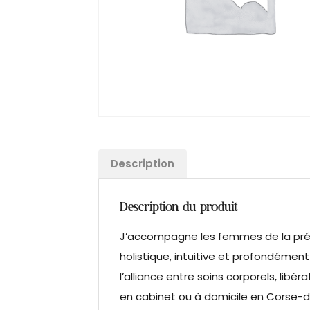
Description
Description du produit
J’accompagne les femmes de la pré
holistique, intuitive et profondémen
l’alliance entre soins corporels, li
en cabinet ou à domicile en Corse-d