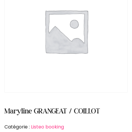
Maryline GRANGEAT / COILLOT
Catégorie :
Listeo booking