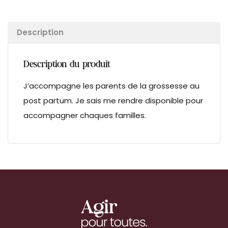
Description
Description du produit
J’accompagne les parents de la grossesse au
post partum. Je sais me rendre disponible pour
accompagner chaques familles.