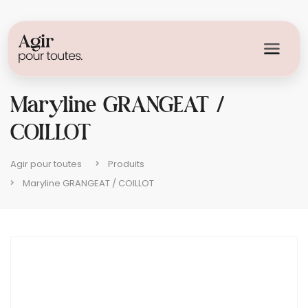
Maryline GRANGEAT /
COILLOT
Agir pour toutes
Produits
Maryline GRANGEAT / COILLOT