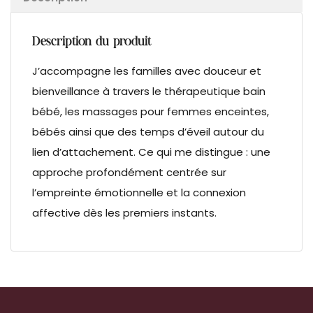
Description du produit
J’accompagne les familles avec douceur et
bienveillance à travers le thérapeutique bain
bébé, les massages pour femmes enceintes,
bébés ainsi que des temps d’éveil autour du
lien d’attachement. Ce qui me distingue : une
approche profondément centrée sur
l’empreinte émotionnelle et la connexion
affective dès les premiers instants.