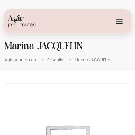
Marina JACQUELIN
Agir pour toutes
Produits
Marina JACQUELIN