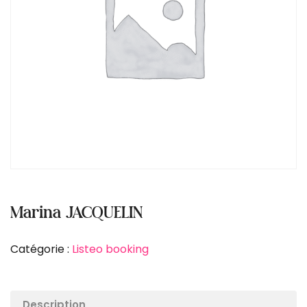
Marina JACQUELIN
Catégorie :
Listeo booking
Description