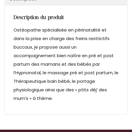
Description du produit
Ostéopathe spécialisée en périnatalité et
dans la prise en charge des freins restrictifs
buccaux, je propose aussi un
accompagnement bien naître en pré et post
partum des mamans et des bébés par
l’Hypnonatal, le massage pré et post partum, le
Thérapeutique bain bébé, le portage
physiologique ainsi que des « ptits déj’ des
mum’s » à thème.