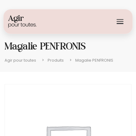
Magalie PENFRONIS
Agir pour toutes
Produits
Magalie PENFRONIS