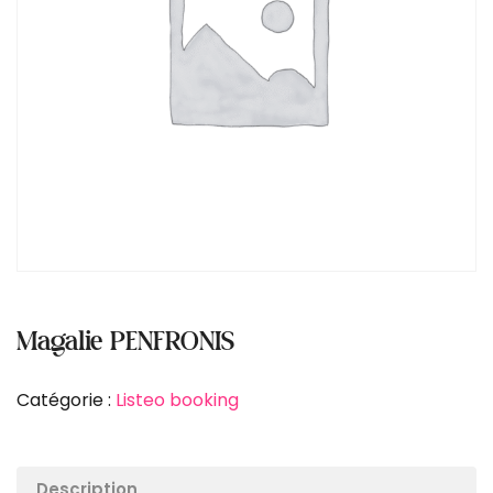
Magalie PENFRONIS
Catégorie :
Listeo booking
Description