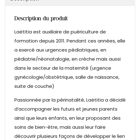
Description du produit
Laëtitia est auxiliaire de puériculture de
formation depuis 2011. Pendant ces années, elle
a exercé aux urgences pédiatriques, en
pédiatrie/néonatalogie, en crèche mais aussi
dans le secteur de la maternité (urgence
gynécologie/obstétrique, salle de naissance,
suite de couche)
Passionnée par la périnatalité, Laëtitia a décidé
d’accompagner les futurs et jeunes parents
ainsi que leurs enfants, en leur proposant des
soins de bien-être, mais aussi leur faire
découvrir plusieurs façons de développer le lien