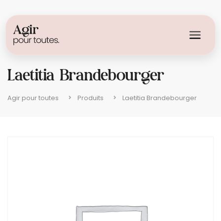
Laetitia Brandebourger
Agir pour toutes
Produits
Laetitia Brandebourger