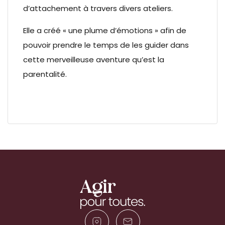
d’attachement à travers divers ateliers.
Elle a créé « une plume d’émotions » afin de
pouvoir prendre le temps de les guider dans
cette merveilleuse aventure qu’est la
parentalité.