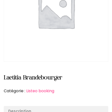
Laetitia Brandebourger
Catégorie :
Listeo booking
Description