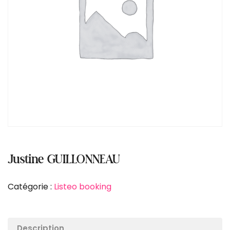
Justine GUILLONNEAU
Catégorie :
Listeo booking
Description