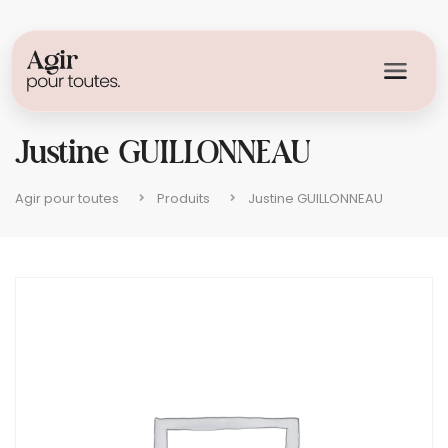
Justine GUILLONNEAU
Agir pour toutes
Produits
Justine GUILLONNEAU