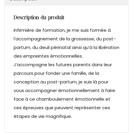
Description du produit
Infirmière de formation, je me suis formée à
l’accompagnement de la grossesse, du post-
partum, du deuil périnatal ainsi qu’à la libération
des empreintes émotionnelles.
J’accompagne les futures parents dans leur
parcours pour fonder une famille, de la
conception au post-partum, je suis là pour
vous accompagner émotionnellement à faire
face à ce chamboulement émotionnelle et
ces épreuves que peuvent représenter ces
étapes de vie magnifique.