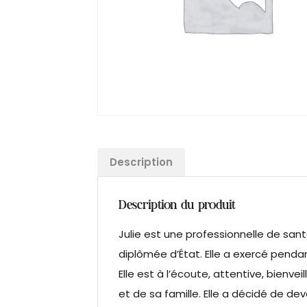
Description
Description du produit
Julie est une professionnelle de sant
diplômée d’État. Elle a exercé penda
Elle est à l’écoute, attentive, bienve
et de sa famille. Elle a décidé de d