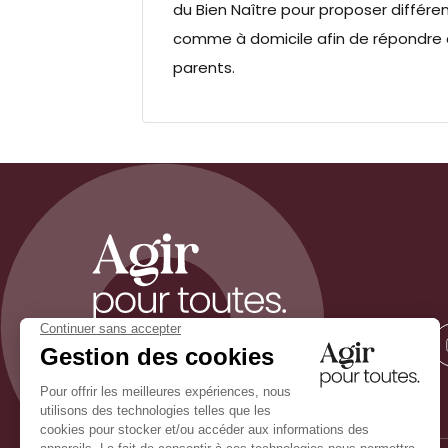
du Bien Naître pour proposer différe
comme à domicile afin de répondre 
parents.