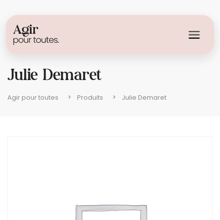
Julie Demaret
Agir pour toutes
Produits
Julie Demaret