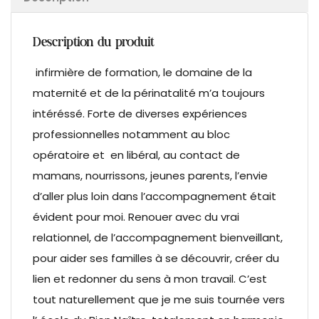
Description du produit
infirmière de formation, le domaine de la
maternité et de la périnatalité m’a toujours
intéréssé. Forte de diverses expériences
professionnelles notamment au bloc
opératoire et en libéral, au contact de
mamans, nourrissons, jeunes parents, l’envie
d’aller plus loin dans l’accompagnement était
évident pour moi. Renouer avec du vrai
relationnel, de l’accompagnement bienveillant,
pour aider ses familles à se découvrir, créer du
lien et redonner du sens à mon travail. C’est
tout naturellement que je me suis tournée vers