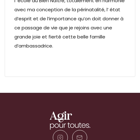
l’ école du Bien Naître, totalement en harmonie
avec ma conception de la périnatalité, l’ état
d’esprit et de l’importance qu’on doit donner à
ce passage de vie que je rejoins avec une
grande joie et fierté cette belle famille
d’ambassadrice.