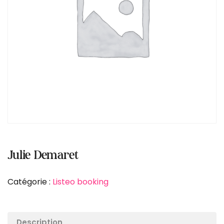
Julie Demaret
Catégorie :
Listeo booking
Description