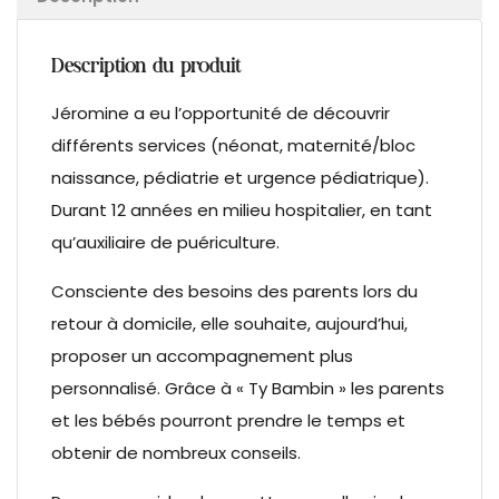
Description du produit
Jéromine a eu l’opportunité de découvrir
différents services (néonat, maternité/bloc
naissance, pédiatrie et urgence pédiatrique).
Durant 12 années en milieu hospitalier, en tant
qu’auxiliaire de puériculture.
Consciente des besoins des parents lors du
retour à domicile, elle souhaite, aujourd’hui,
proposer un accompagnement plus
personnalisé. Grâce à « Ty Bambin » les parents
et les bébés pourront prendre le temps et
obtenir de nombreux conseils.