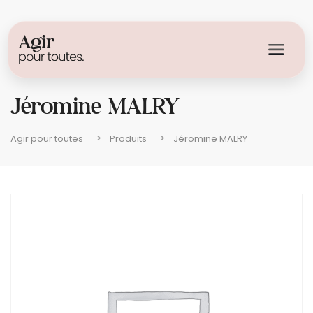
Jéromine MALRY
Agir pour toutes
Produits
Jéromine MALRY