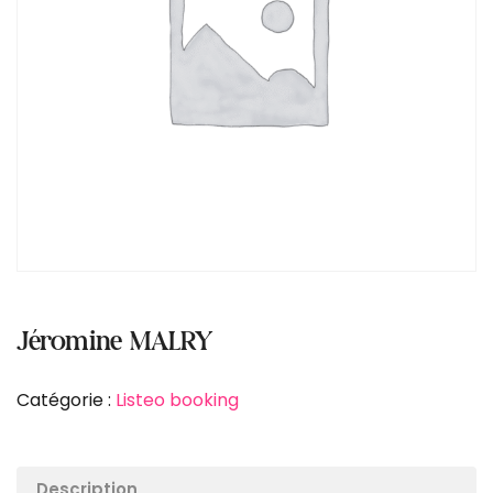
Jéromine MALRY
Catégorie :
Listeo booking
Description