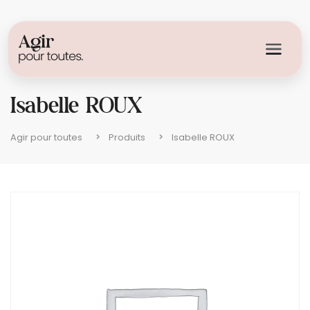
Isabelle ROUX
Agir pour toutes
Produits
Isabelle ROUX