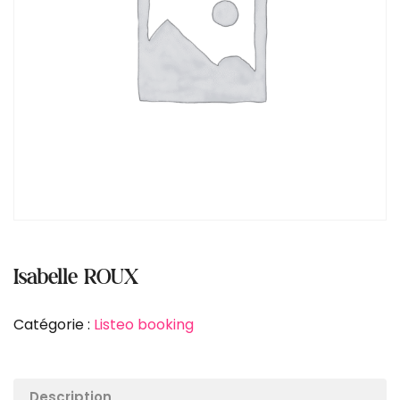
Isabelle ROUX
Catégorie :
Listeo booking
Description