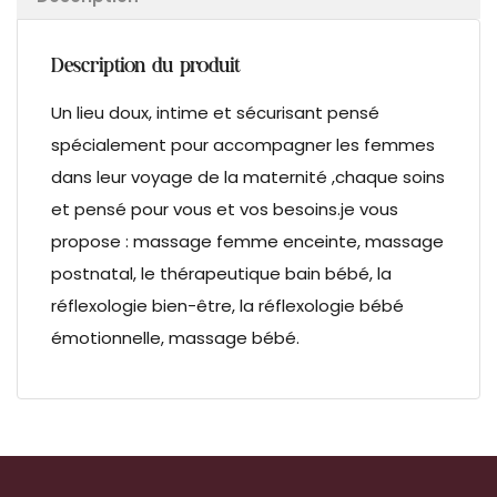
Description du produit
Un lieu doux, intime et sécurisant pensé
spécialement pour accompagner les femmes
dans leur voyage de la maternité ,chaque soins
et pensé pour vous et vos besoins.je vous
propose : massage femme enceinte, massage
postnatal, le thérapeutique bain bébé, la
réflexologie bien-être, la réflexologie bébé
émotionnelle, massage bébé.