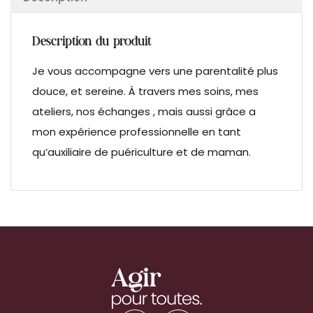
Description du produit
Je vous accompagne vers une parentalité plus
douce, et sereine. À travers mes soins, mes
ateliers, nos échanges , mais aussi grâce a
mon expérience professionnelle en tant
qu’auxiliaire de puériculture et de maman.