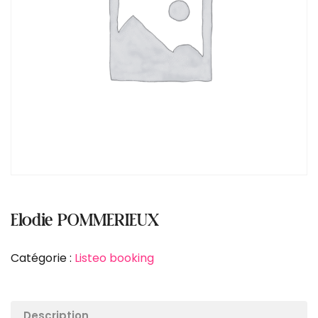
Elodie POMMERIEUX
Catégorie :
Listeo booking
Description