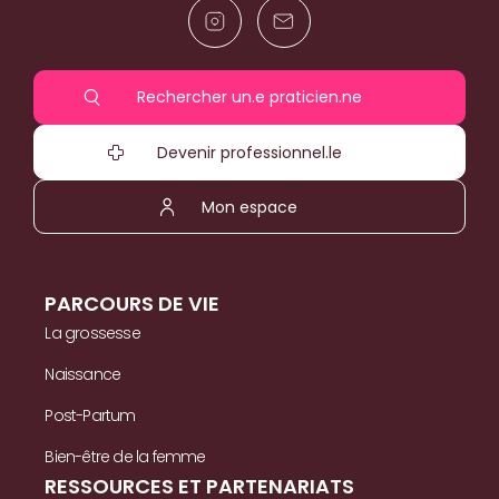
Rechercher un.e praticien.ne
Devenir professionnel.le
Mon espace
PARCOURS DE VIE
La grossesse
Naissance
Post-Partum
Bien-être de la femme
RESSOURCES ET PARTENARIATS