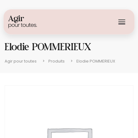
Elodie POMMERIEUX
Agir pour toutes
Produits
Elodie POMMERIEUX