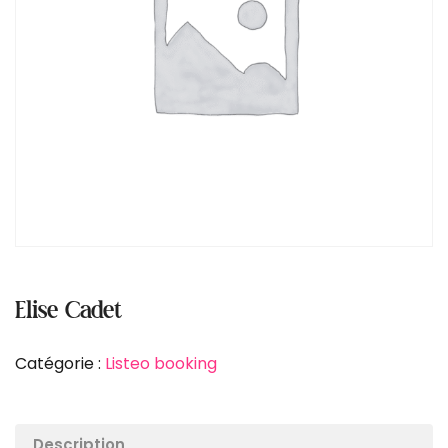
Elise Cadet
Catégorie :
Listeo booking
Description