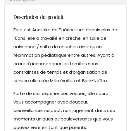
Description du produit
Elise est Auxiliaire de Puériculture depuis plus de
10ans, elle a travaillé en crèche, en salle de
naissance / suite de couches ainsi qu’en
réanimation pédiatrique entre autres. Ayant à
cœur d’accompagner les familles sans
contraintes de temps et d’organisation de
service elle crée Mère’veilles et Bien-Naître.
Forte de ses expériences vécues, elle saura
vous accompagner avec douceur,
bienveillance, respect, non jugement dans ces
moments uniques et bouleversants que vous
pouvez vivre en tant que parents.