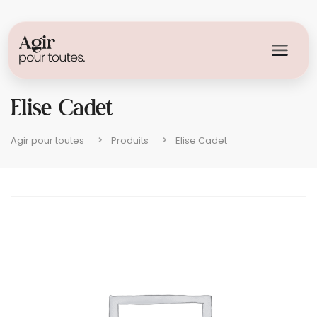
Elise Cadet
Agir pour toutes
Produits
Elise Cadet