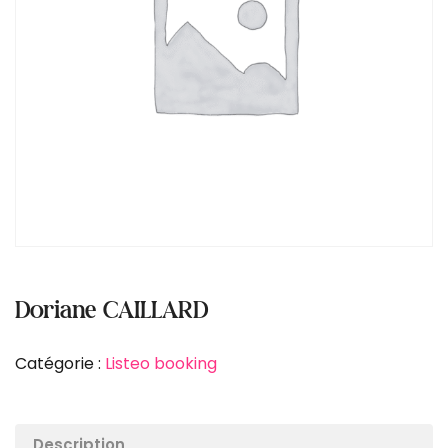
Doriane CAILLARD
Catégorie :
Listeo booking
Description