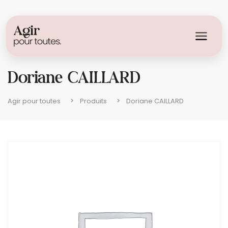
Doriane CAILLARD
Agir pour toutes
Produits
Doriane CAILLARD