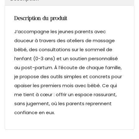
Description du produit
J’accompagne les jeunes parents avec
douceur à travers des ateliers de massage
bébé, des consultations sur le sommeil de
l’enfant (0-3 ans) et un soutien personnalisé
au post-partum. À l’écoute de chaque famille,
je propose des outils simples et concrets pour
apaiser les premiers mois avec bébé. Ce qui
me tient à cœur : offrir un espace rassurant,
sans jugement, où les parents reprennent
confiance en eux.