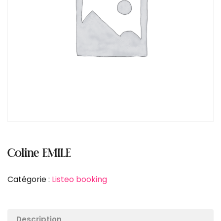
Coline EMILE
Catégorie :
Listeo booking
Description