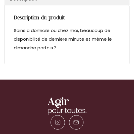
Description du produit
Soins a domicile ou chez moi, beaucoup de
disponibilité de dernière minute et même le
dimanche parfois.?