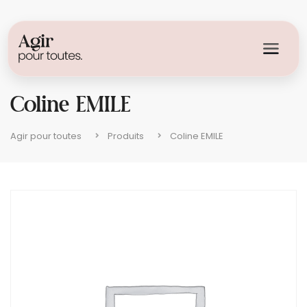
Coline EMILE
Agir pour toutes
Produits
Coline EMILE