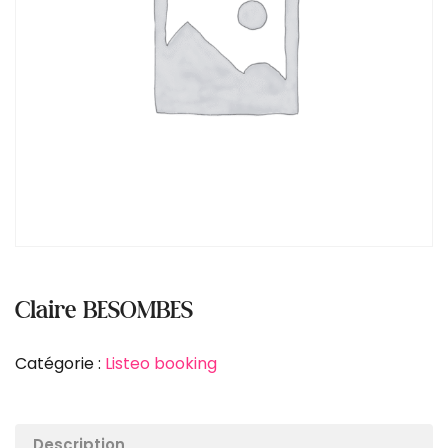
Claire BESOMBES
Catégorie :
Listeo booking
Description