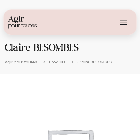
Claire BESOMBES
Agir pour toutes
Produits
Claire BESOMBES