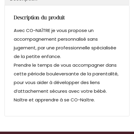
Description du produit
Avec CO-NAÎTRE je vous propose un
accompagnement personnalisé sans
jugement, par une professionnelle spécialisée
de la petite enfance.
Prendre le temps de vous accompagner dans
cette période bouleversante de la parentalité,
pour vous aider à développer des liens
d’attachement sécures avec votre bébé.
Naître et apprendre à se CO-Naître.