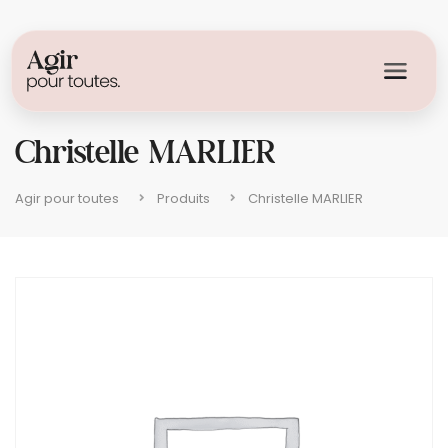
Christelle MARLIER
Agir pour toutes
Produits
Christelle MARLIER