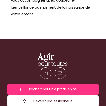
vous accompagner avec douceur et
bienveillance au moment de la naissance de
votre enfant
Rechercher un.e praticien.ne
Devenir professionnel.le