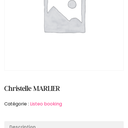
Christelle MARLIER
Catégorie :
Listeo booking
Description