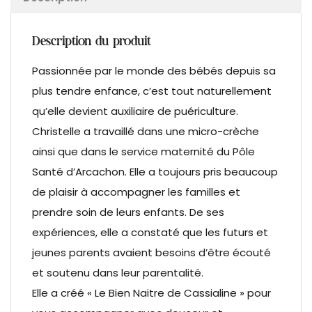
Description du produit
Passionnée par le monde des bébés depuis sa
plus tendre enfance, c’est tout naturellement
qu’elle devient auxiliaire de puériculture.
Christelle a travaillé dans une micro-crèche
ainsi que dans le service maternité du Pôle
Santé d’Arcachon. Elle a toujours pris beaucoup
de plaisir à accompagner les familles et
prendre soin de leurs enfants. De ses
expériences, elle a constaté que les futurs et
jeunes parents avaient besoins d’être écouté
et soutenu dans leur parentalité.
Elle a créé « Le Bien Naitre de Cassialine » pour