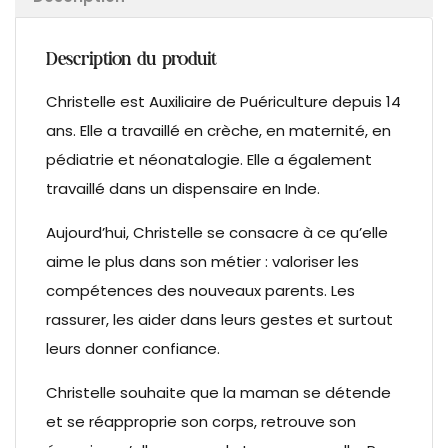
Description du produit
Christelle est Auxiliaire de Puériculture depuis 14
ans. Elle a travaillé en crèche, en maternité, en
pédiatrie et néonatalogie. Elle a également
travaillé dans un dispensaire en Inde.
Aujourd’hui, Christelle se consacre à ce qu’elle
aime le plus dans son métier : valoriser les
compétences des nouveaux parents. Les
rassurer, les aider dans leurs gestes et surtout
leurs donner confiance.
Christelle souhaite que la maman se détende
et se réapproprie son corps, retrouve son