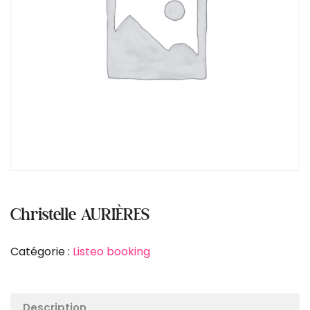
Christelle AURIÈRES
Catégorie :
Listeo booking
Description