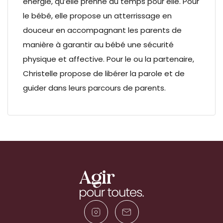
énergie, qu’elle prenne du temps pour elle. Pour
le bébé, elle propose un atterrissage en
douceur en accompagnant les parents de
manière à garantir au bébé une sécurité
physique et affective. Pour le ou la partenaire,
Christelle propose de libérer la parole et de
guider dans leurs parcours de parents.