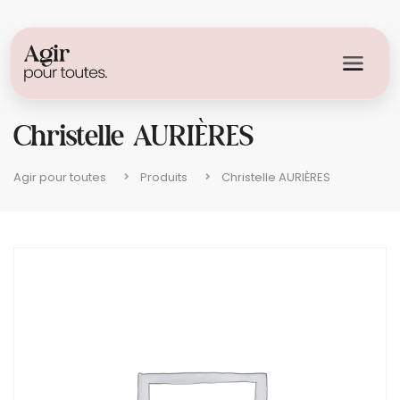
Christelle AURIÈRES
Agir pour toutes
Produits
Christelle AURIÈRES