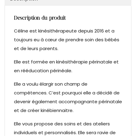
Description du produit
Céline est kinésithérapeute depuis 2016 et a
toujours eu à cœur de prendre soin des bébés
et de leurs parents.
Elle est formée en kinésithérapie périnatale et
en rééducation périnéale.
Elle a voulu élargir son champ de
compétences. C’est pourquoi elle a décidé de
devenir également accompagnante périnatale
et de créer kinébiennaitre.
Elle vous propose des soins et des ateliers
individuels et personnalisés. Elle sera ravie de