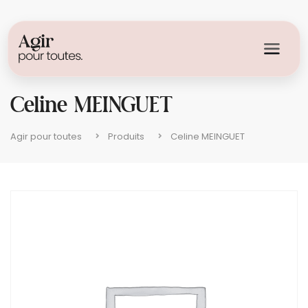
Celine MEINGUET
Agir pour toutes
Produits
Celine MEINGUET