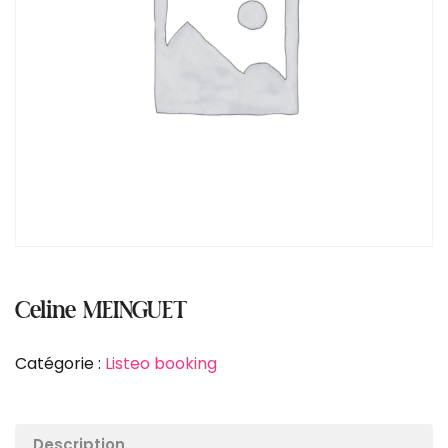
Celine MEINGUET
Catégorie :
Listeo booking
Description