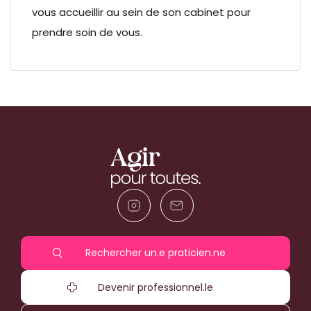
vous accueillir au sein de son cabinet pour
prendre soin de vous.
Rechercher un.e praticien.ne
Devenir professionnel.le