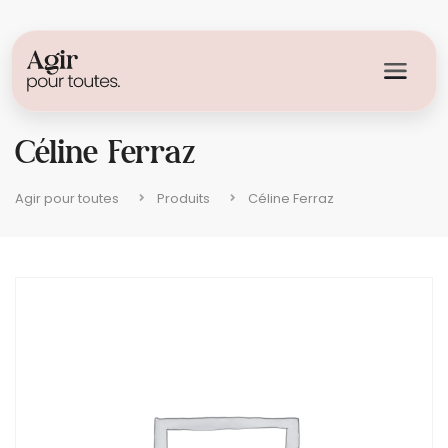
Céline Ferraz
Agir pour toutes
Produits
Céline Ferraz