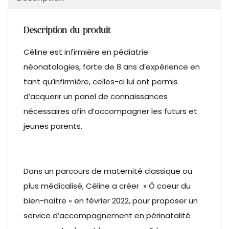
Description du produit
Céline est infirmière en pédiatrie
néonatalogies, forte de 8 ans d’expérience en
tant qu’infirmière, celles-ci lui ont permis
d’acquerir un panel de connaissances
nécessaires afin d’accompagner les futurs et
jeunes parents.
Dans un parcours de maternité classique ou
plus médicalisé, Céline a créer » Ô coeur du
bien-naitre » en février 2022, pour proposer un
service d’accompagnement en périnatalité