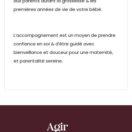
aux parents durant la grossesse & les
premières années de vie de votre bébé.
L’accompagnement est un moyen de prendre
confiance en soi & d’être guidé avec
bienveillance et douceur pour une maternité,
et parentalité sereine.