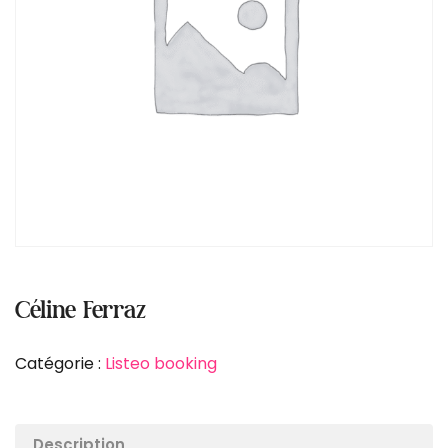
Céline Ferraz
Catégorie :
Listeo booking
Description