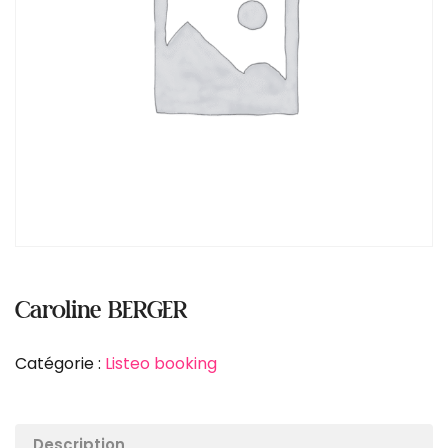
Caroline BERGER
Catégorie :
Listeo booking
Description