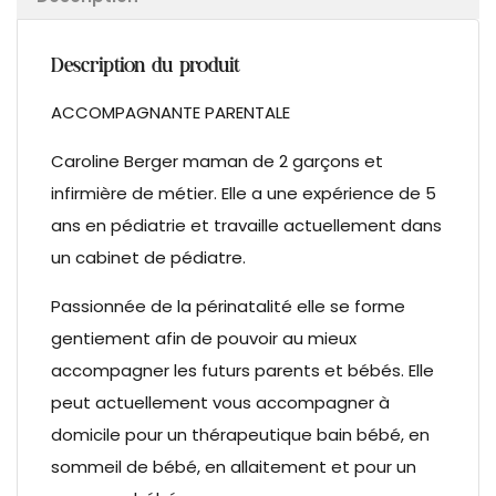
Description du produit
ACCOMPAGNANTE PARENTALE
Caroline Berger maman de 2 garçons et
infirmière de métier. Elle a une expérience de 5
ans en pédiatrie et travaille actuellement dans
un cabinet de pédiatre.
Passionnée de la périnatalité elle se forme
gentiement afin de pouvoir au mieux
accompagner les futurs parents et bébés. Elle
peut actuellement vous accompagner à
domicile pour un thérapeutique bain bébé, en
sommeil de bébé, en allaitement et pour un