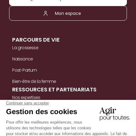
Mon espace
PARCOURS DE VIE
La grossesse
Naissance
Post-Partum
Bien-être de la femme
RESSOURCES ET PARTENARIATS
Nos expertises
Nos ressources
Témoignages
Nous contacter