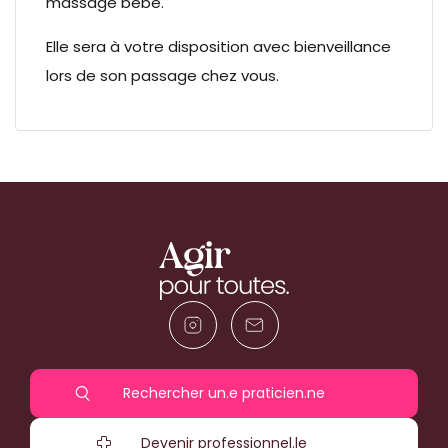
massage bébé.
Elle sera à votre disposition avec bienveillance
lors de son passage chez vous.
Rechercher un.e praticien.ne
Devenir professionnel.le