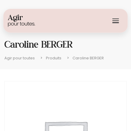
Caroline BERGER
Agir pour toutes
Produits
Caroline BERGER