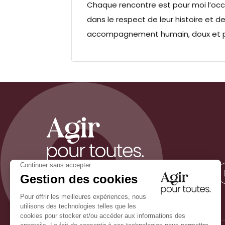
Chaque rencontre est pour moi l’occas
dans le respect de leur histoire et d
accompagnement humain, doux et 