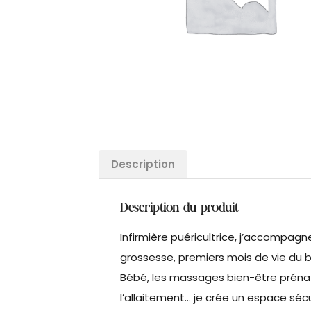
Description
Description du produit
Infirmière puéricultrice, j’accompagn
grossesse, premiers mois de vie du 
Bébé, les massages bien-être prénata
l’allaitement… je crée un espace séc