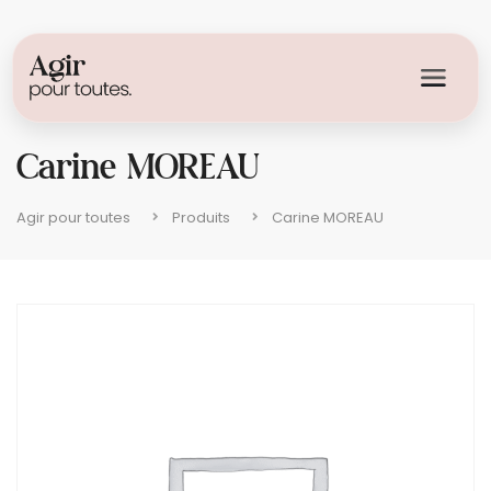
Carine MOREAU
Agir pour toutes
Produits
Carine MOREAU