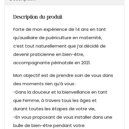
Description du produit
Forte de mon expérience de 14 ans en tant
qu’auxiliaire de puériculture en maternité,
c’est tout naturellement que j’ai décidé de
devenir praticienne en bien-être,
accompagnante périnatale en 2021.
Mon objectif est de prendre soin de vous dans
des moments rien qu’à vous :
-Dans la douceur et la bienveillance en tant
que Femme, à travers tous les âges et
durant toutes les étapes de votre vie,
-En vous proposant de vous installer dans une
bulle de bien-être pendant votre