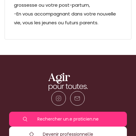
grossesse ou votre post-partum,
-En vous accompagnant dans votre nouvelle
vie, vous les jeunes ou futurs parents.
Rechercher un.e praticien.ne
Devenir professionnel.le