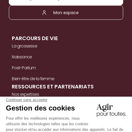
Mon espace
PARCOURS DE VIE
La grossesse
Naissance
Post-Partum
Bien-être de la femme
RESSOURCES ET PARTENARIATS
Nos expertises
Nos ressources
Témoignages
Nous contacter