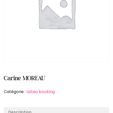
Carine MOREAU
Catégorie :
Listeo booking
Description