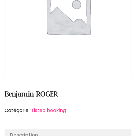
Benjamin ROGER
Catégorie :
Listeo booking
Description