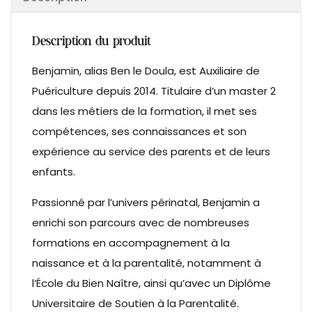
Description du produit
Benjamin, alias Ben le Doula, est Auxiliaire de
Puériculture depuis 2014. Titulaire d’un master 2
dans les métiers de la formation, il met ses
compétences, ses connaissances et son
expérience au service des parents et de leurs
enfants.
Passionné par l’univers périnatal, Benjamin a
enrichi son parcours avec de nombreuses
formations en accompagnement à la
naissance et à la parentalité, notamment à
l’École du Bien Naître, ainsi qu’avec un Diplôme
Universitaire de Soutien à la Parentalité.