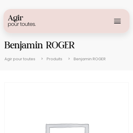
Benjamin ROGER
Agir pour toutes
Produits
Benjamin ROGER