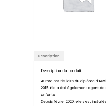
Description
Description du produit
Aurore est titulaire du diplôme d’Aux
2015. Elle a été également agent de 
enfants.
Depuis février 2020, elle s’est instal