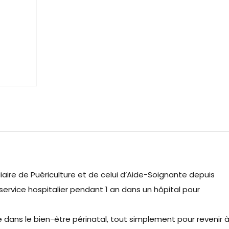
iliaire de Puériculture et de celui d’Aide-Soignante depuis
service hospitalier pendant 1 an dans un hôpital pour
lée dans le bien-être périnatal, tout simplement pour revenir 