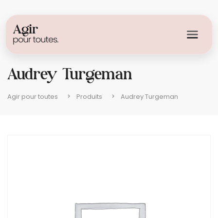
Audrey Turgeman
Agir pour toutes
Produits
Audrey Turgeman