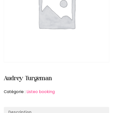
Audrey Turgeman
Catégorie :
Listeo booking
Description