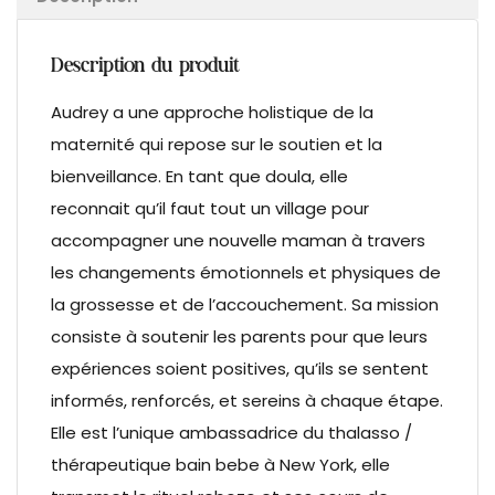
Description du produit
Audrey a une approche holistique de la
maternité qui repose sur le soutien et la
bienveillance. En tant que doula, elle
reconnait qu’il faut tout un village pour
accompagner une nouvelle maman à travers
les changements émotionnels et physiques de
la grossesse et de l’accouchement. Sa mission
consiste à soutenir les parents pour que leurs
expériences soient positives, qu’ils se sentent
informés, renforcés, et sereins à chaque étape.
Elle est l’unique ambassadrice du thalasso /
thérapeutique bain bebe à New York, elle